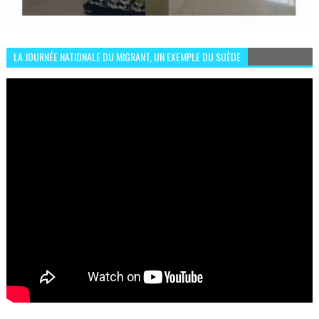
LA JOURNÉE NATIONALE DU MIGRANT, UN EXEMPLE DU SUÈDE