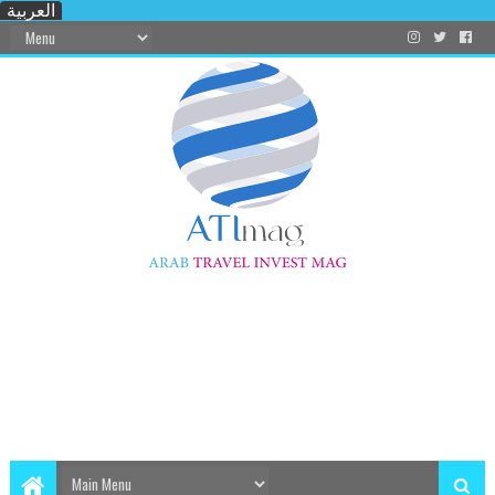
العربية