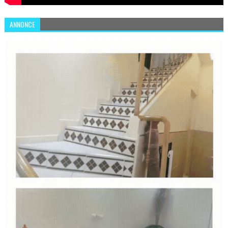
ANNONCE