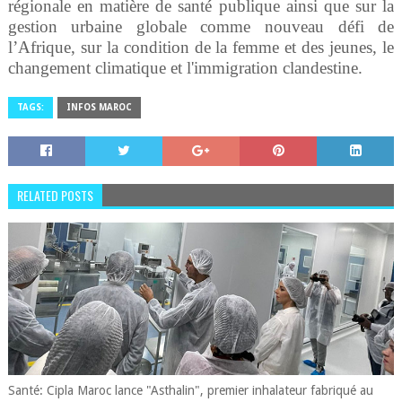
régionale en matière de santé publique ainsi que sur la
gestion urbaine globale comme nouveau défi de
l’Afrique, sur la condition de la femme et des jeunes, le
changement climatique et l'immigration clandestine.
TAGS:
INFOS MAROC
RELATED POSTS
Santé: Cipla Maroc lance "Asthalin", premier inhalateur fabriqué au