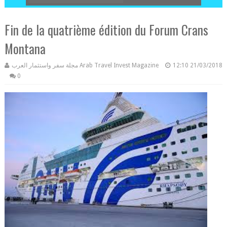
Fin de la quatrième édition du Forum Crans
Montana
مجلة سفر واستثمار العرب Arab Travel Invest Magazine
12:10
21/03/2018
0