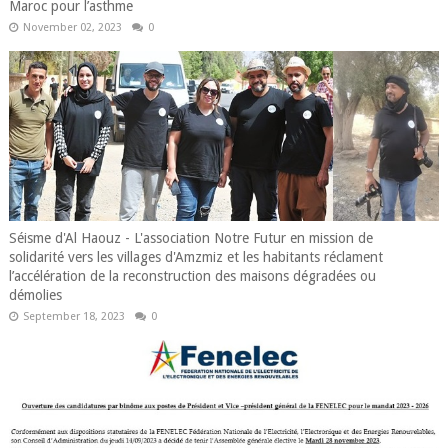
Maroc pour l’asthme
November 02, 2023
0
Séisme d'Al Haouz - L'association Notre Futur en mission de
solidarité vers les villages d'Amzmiz et les habitants réclament
l’accélération de la reconstruction des maisons dégradées ou
démolies
September 18, 2023
0