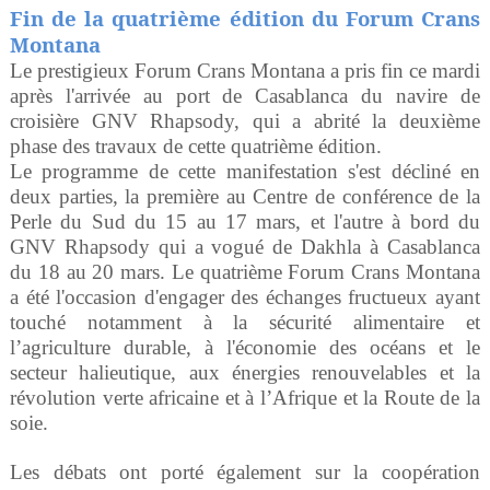
Fin de la quatrième édition du Forum Crans
Montana
Le prestigieux Forum Crans Montana a pris fin ce mardi
après l'arrivée au port de Casablanca du navire de
croisière GNV Rhapsody, qui a abrité la deuxième
phase des travaux de cette quatrième édition.
Le programme de cette manifestation s'est décliné en
deux parties, la première au Centre de conférence de la
Perle du Sud du 15 au 17 mars, et l'autre à bord du
GNV Rhapsody qui a vogué de Dakhla à Casablanca
du 18 au 20 mars. Le quatrième Forum Crans Montana
a été l'occasion d'engager des échanges fructueux ayant
touché notamment à la sécurité alimentaire et
l’agriculture durable, à l'économie des océans et le
secteur halieutique, aux énergies renouvelables et la
révolution verte africaine et à l’Afrique et la Route de la
soie.
Les débats ont porté également sur la coopération