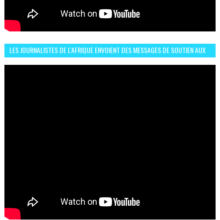
LES JOURNALISTES DE L'AFRIQUE ENVOIENT DES MESSAGES DE SOUTIEN AUX
LIONS DE L'ATLAS