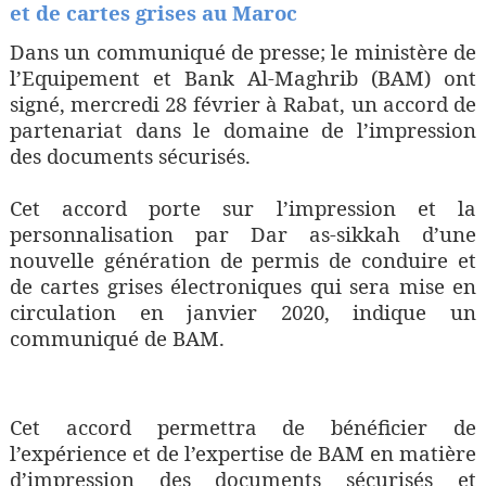
et de cartes grises au Maroc
Dans un communiqué de presse; le ministère de
l’Equipement et Bank Al-Maghrib (BAM) ont
signé, mercredi 28 février à Rabat, un accord de
partenariat dans le domaine de l’impression
des documents sécurisés.
Cet accord porte sur l’impression et la
personnalisation par Dar as-sikkah d’une
nouvelle génération de permis de conduire et
de cartes grises électroniques qui sera mise en
circulation en janvier 2020, indique un
communiqué de BAM.
Cet accord permettra de bénéficier de
l’expérience et de l’expertise de BAM en matière
d’impression des documents sécurisés et