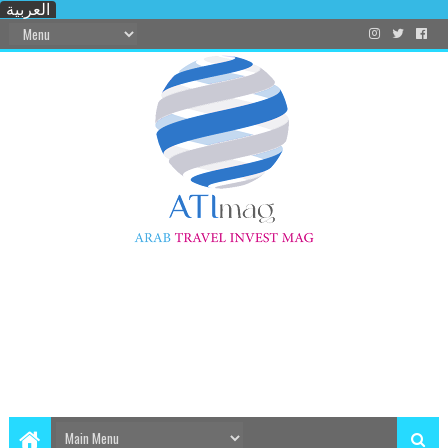
العربية