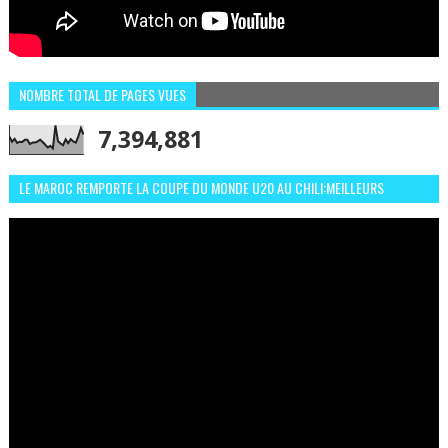
NOMBRE TOTAL DE PAGES VUES
7,394,881
LE MAROC REMPORTE LA COUPE DU MONDE U20 AU CHILI:MEILLEURS
MOMENTS ET BUTS CONTRE L'ARGENTINE