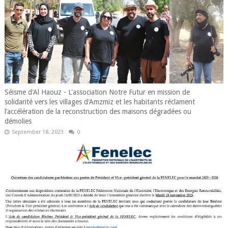
Séisme d'Al Haouz - L'association Notre Futur en mission de
solidarité vers les villages d'Amzmiz et les habitants réclament
l’accélération de la reconstruction des maisons dégradées ou
démolies
September 18, 2023
0