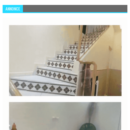
ANNONCE