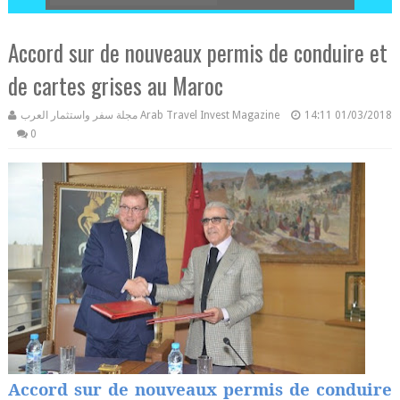
Accord sur de nouveaux permis de conduire et
de cartes grises au Maroc
مجلة سفر واستثمار العرب Arab Travel Invest Magazine
14:11
01/03/2018
0
Accord sur de nouveaux permis de conduire