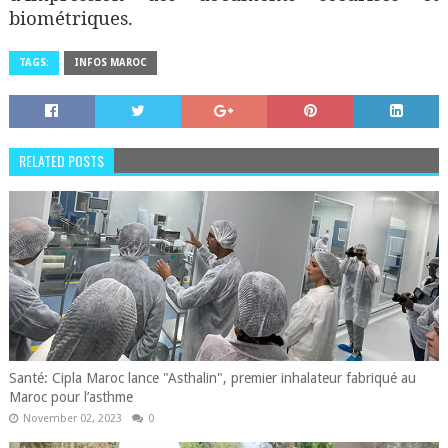
biométriques.
TAGS:
INFOS MAROC
RELATED POSTS
Santé: Cipla Maroc lance "Asthalin", premier inhalateur fabriqué au
Maroc pour l’asthme
November 02, 2023
0