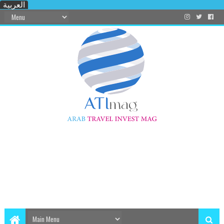
العربية