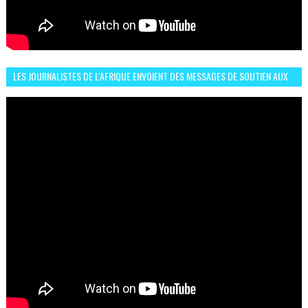
LES JOURNALISTES DE L'AFRIQUE ENVOIENT DES MESSAGES DE SOUTIEN AUX
LIONS DE L'ATLAS