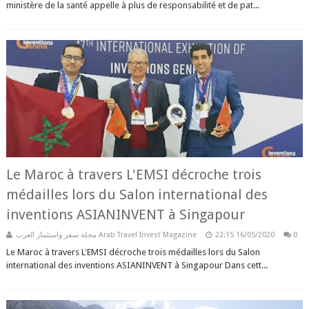
ministère de la santé appelle à plus de responsabilité et de pat...
Le Maroc à travers L'EMSI décroche trois
médailles lors du Salon international des
inventions ASIANINVENT à Singapour
مجلة سفر واستثمار العرب Arab Travel Invest Magazine
22:15
16/05/2020
0
Le Maroc à travers L'EMSI décroche trois médailles lors du Salon
international des inventions ASIANINVENT à Singapour Dans cett...