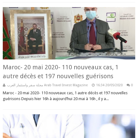
Maroc- 20 mai 2020- 110 nouveaux cas, 1
autre décès et 197 nouvelles guérisons
مجلة سفر واستثمار العرب Arab Travel Invest Magazine
16:34
20/05/2020
0
Maroc - 20 mai 2020- 110 nouveaux cas, 1 autre décès et 197 nouvelles
guérisons Depuis hier 16h à aujourd’hui 20 mai à 16h , il y a...