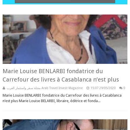
Marie Louise BENLARBI fondatrice du
Carrefour des livres à Casablanca n’est plus
مجلة سفر واستثمار العرب Arab Travel Invest Magazine
15:07
29/05/2020
0
Marie Louise BENLARBI fondatrice du Carrefour des livres à Casablanca
n’est plus Marie Louise BELARBI, libraire, éditrice et fonda...