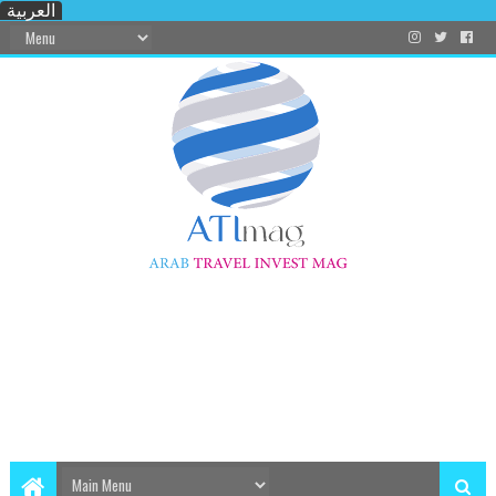
العربية