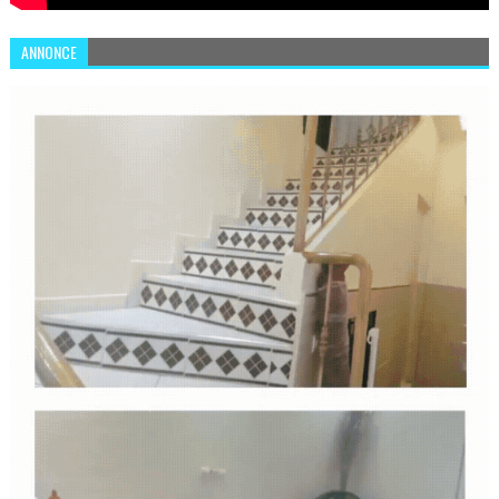
ANNONCE