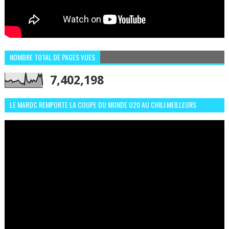
NOMBRE TOTAL DE PAGES VUES
7,402,198
LE MAROC REMPORTE LA COUPE DU MONDE U20 AU CHILI:MEILLEURS
MOMENTS ET BUTS CONTRE L'ARGENTINE