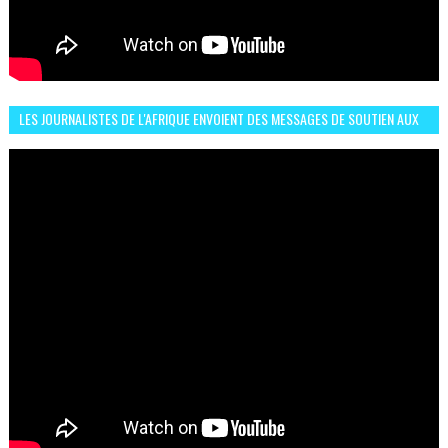
LES JOURNALISTES DE L'AFRIQUE ENVOIENT DES MESSAGES DE SOUTIEN AUX
LIONS DE L'ATLAS