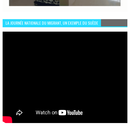
LA JOURNÉE NATIONALE DU MIGRANT, UN EXEMPLE DU SUÈDE