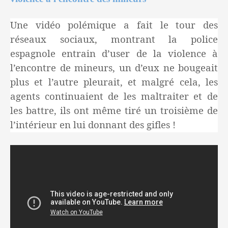
Une vidéo polémique a fait le tour des
réseaux sociaux, montrant la police
espagnole entrain d’user de la violence à
l’encontre de mineurs, un d’eux ne bougeait
plus et l’autre pleurait, et malgré cela, les
agents continuaient de les maltraiter et de
les battre, ils ont même tiré un troisième de
l’intérieur en lui donnant des gifles !