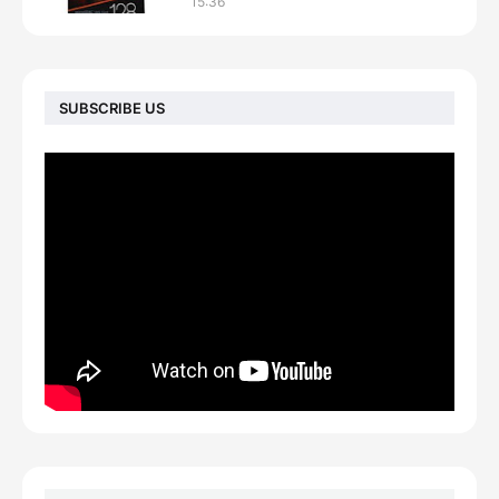
15:36
SUBSCRIBE US