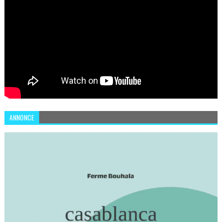
ANNONCE