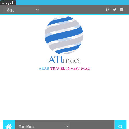
العربية