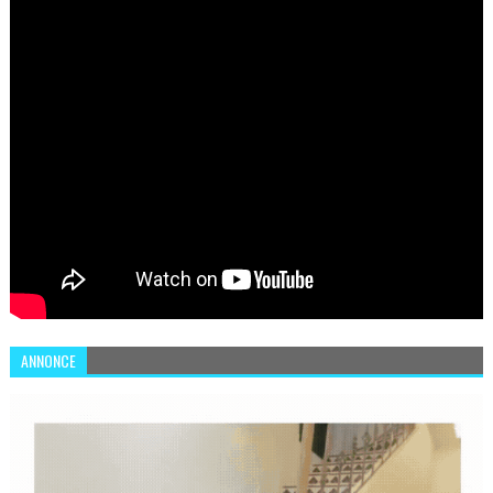
ANNONCE