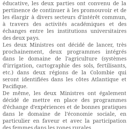
éducative, les deux parties ont convenu de la
pertinence de continuer à les promouvoir et de
les élargir à divers secteurs d’intérêt commun,
à travers des activités académiques et des
échanges entre les institutions universitaires
des deux pays.
Les deux Ministres ont décidé de lancer, très
prochainement, deux programmes intégrés
dans le domaine de l’agriculture (systèmes
d’irrigation, cartographie des sols, fertilisants,
etc.) dans deux régions de la Colombie qui
seront identifiées dans les côtes Atlantique et
Pacifique.
De même, les deux Ministres ont également
décidé de mettre en place des programmes
d’échange d’expériences et de bonnes pratiques
dans le domaine de l’économie sociale, en
particulier en faveur et avec la participation
des femmes dans les zones rurales.