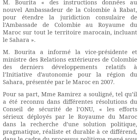
M. Bourita « des instructions données au
nouvel Ambassadeur de la Colombie à Rabat,
pour étendre la juridiction consulaire de
l’Ambassade de Colombie au Royaume du
Maroc sur tout le territoire marocain, incluant
le Sahara ».
M. Bourita a informé la vice-présidente et
ministre des Relations extérieures de Colombie
des derniers développements relatifs à
l’Initiative d’autonomie pour la région du
Sahara, présentée par le Maroc en 2007.
Pour sa part, Mme Ramirez a souligné, tel qu’il
a été reconnu dans différentes résolutions du
Conseil de sécurité de l’ONU, « les efforts
sérieux déployés par le Royaume du Maroc
dans la recherche d’une solution politique,
pragmatique, réaliste et durable à ce différend,
dans le cadre du processus politique mené sous