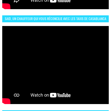
SAID, UN CHAUFFEUR QUI VOUS RÉCONCILIE AVEC LES TAXIS DE CASABLANCA