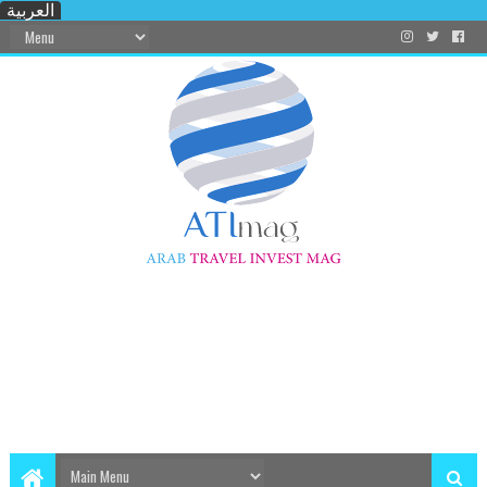
العربية