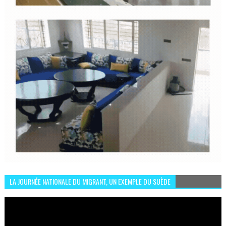
LA JOURNÉE NATIONALE DU MIGRANT, UN EXEMPLE DU SUÈDE