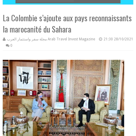
La Colombie s’ajoute aux pays reconnaissants
la marocanité du Sahara
مجلة سفر واستثمار العرب Arab Travel Invest Magazine
21:30
28/10/2021
0