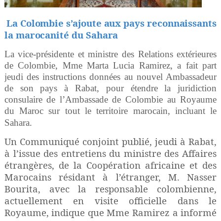
La Colombie s’ajoute aux pays reconnaissants
la marocanité du Sahara
La vice-présidente et ministre des Relations extérieures
de Colombie, Mme Marta Lucia Ramirez, a fait part
jeudi des instructions données au nouvel Ambassadeur
de son pays à Rabat, pour étendre la juridiction
consulaire de l’Ambassade de Colombie au Royaume
du Maroc sur tout le territoire marocain, incluant le
Sahara.
Un Communiqué conjoint publié, jeudi à Rabat,
à l’issue des entretiens du ministre des Affaires
étrangères, de la Coopération africaine et des
Marocains résidant à l’étranger, M. Nasser
Bourita, avec la responsable colombienne,
actuellement en visite officielle dans le
Royaume, indique que Mme Ramirez a informé