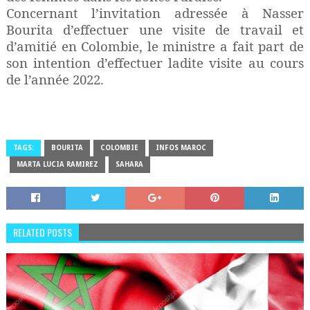
Concernant l’invitation adressée à Nasser
Bourita d’effectuer une visite de travail et
d’amitié en Colombie, le ministre a fait part de
son intention d’effectuer ladite visite au cours
de l’année 2022.
TAGS:
BOURITA
COLOMBIE
INFOS MAROC
MARTA LUCIA RAMIREZ
SAHARA
RELATED POSTS