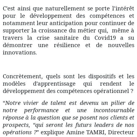
C’est ainsi que naturellement se porte l’intérêt
pour le développement des compétences et
notamment leur anticipation pour continuer de
supporter la croissance du métier qui, même à
travers la crise sanitaire du Covid19 a su
démontrer une résilience et de nouvelles
innovations.
Concrètement, quels sont les dispositifs et les
modèles d’apprentissage qui rendent le
développement des compétences opérationnel ?
“
Notre vivier de talent est devenu un pilier de
notre performance et une incontournable
réponse à la question que se posent nos clients et
prospects, “qui seront les futurs leaders de nos
opérations ?
” explique Amine TAMRI, Directeur