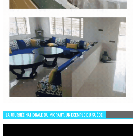
LA JOURNÉE NATIONALE DU MIGRANT, UN EXEMPLE DU SUÈDE