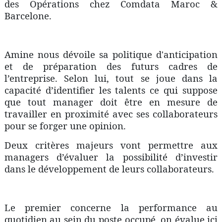
des Opérations chez Comdata Maroc &
Barcelone.
Amine nous dévoile sa politique d'anticipation
et de préparation des futurs cadres de
l’entreprise. Selon lui, tout se joue dans la
capacité d’identifier les talents ce qui suppose
que tout manager doit être en mesure de
travailler en proximité avec ses collaborateurs
pour se forger une opinion.
Deux critères majeurs vont permettre aux
managers d’évaluer la possibilité d’investir
dans le développement de leurs collaborateurs.
Le premier concerne la performance au
quotidien au sein du poste occupé, on évalue ici