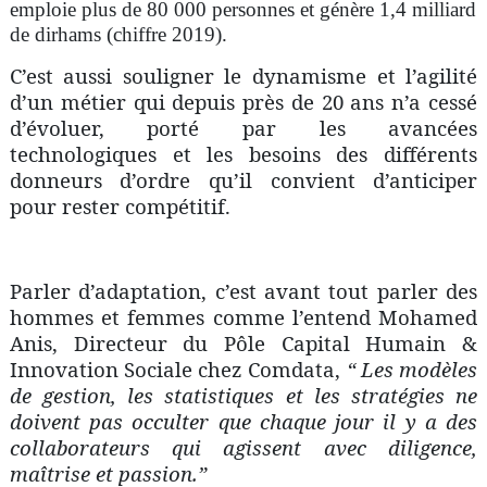
emploie plus de 80 000 personnes et génère 1,4 milliard
de dirhams (chiffre 2019).
C’est aussi souligner le dynamisme et l’agilité
d’un métier qui depuis près de 20 ans n’a cessé
d’évoluer, porté par les avancées
technologiques et les besoins des différents
donneurs d’ordre qu’il convient d’anticiper
pour rester compétitif.
Parler d’adaptation, c’est avant tout parler des
hommes et femmes comme l’entend Mohamed
Anis, Directeur du Pôle Capital Humain &
Innovation Sociale chez Comdata,
“ Les modèles
de gestion, les statistiques et les stratégies ne
doivent pas occulter que chaque jour il y a des
collaborateurs qui agissent avec diligence,
maîtrise et passion.”