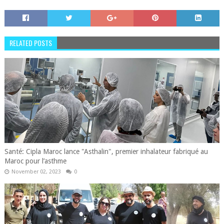
RELATED POSTS
Santé: Cipla Maroc lance "Asthalin", premier inhalateur fabriqué au
Maroc pour l’asthme
November 02, 2023
0