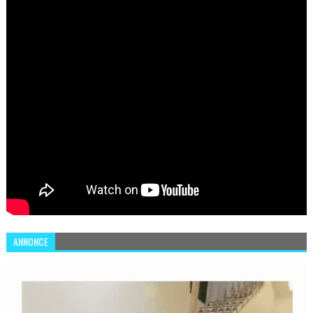
ANNONCE