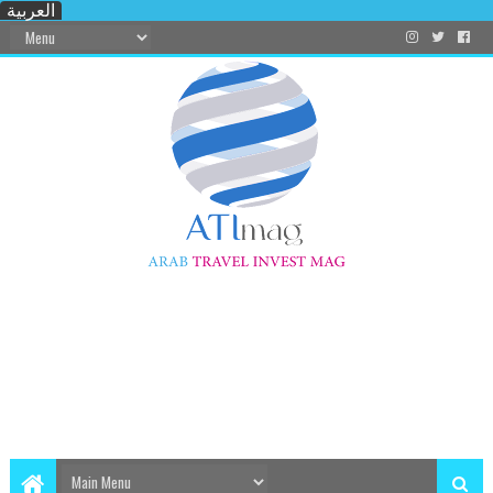
العربية