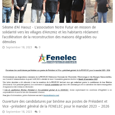
Séisme d'Al Haouz - L'association Notre Futur en mission de
solidarité vers les villages d'Amzmiz et les habitants réclament
l’accélération de la reconstruction des maisons dégradées ou
démolies
September 18, 2023
0
Ouverture des candidatures par binôme aux postes de Président et
Vice –président général de la FENELEC pour le mandat 2023 – 2026
September 18, 2023
0