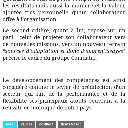
les résultats mais aussi la manière et la valeur
ajoutée très personnelle qu’un collaborateur
offre à l’organisation.
Le second critère, quant à lui, repose sur un
pari, celui de projeter son collaborateur vers
de nouvelles missions, vers un nouveau terrain
“sources d’adaptation et donc d’apprentissages”
précise le cadre du groupe Comdata..
Le développement des compétences est ainsi
considéré comme le levier de prédilection d’un
secteur qui fait de la performance et de la
flexibilité ses principaux atouts oeuvrant à la
réussite économique de notre pays.
TAGS:
CLUB15
COMDATA
INFOS MAROC