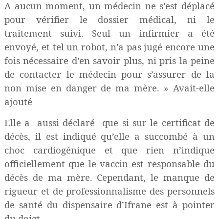
A aucun moment, un médecin ne s’est déplacé
pour vérifier le dossier médical, ni le
traitement suivi. Seul un infirmier a été
envoyé, et tel un robot, n’a pas jugé encore une
fois nécessaire d’en savoir plus, ni pris la peine
de contacter le médecin pour s’assurer de la
non mise en danger de ma mère. » Avait-elle
ajouté
Elle a
aussi déclaré
que si sur le certificat de
décès, il est indiqué qu’elle a succombé à un
choc cardiogénique et que rien n’indique
officiellement que le vaccin est responsable du
décès de ma mère. Cependant, le manque de
rigueur et de professionnalisme des personnels
de santé du dispensaire d’Ifrane est à pointer
du doigt.