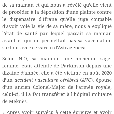
de sa maman et qui nous a révélé qu’elle vient
de procéder à la déposition d’une plainte contre
le dispensaire d’Ifrane qu’elle juge coupable
d’avoir volé la vie de sa mère, nous a expliqué
l’état de santé par lequel passait sa maman
avant et qui ne permettait pas sa vaccination
surtout avec ce vaccin d’Astrazeneca
Selon N.O, sa maman, une ancienne sage-
femme, était atteinte de Parkinson depuis une
dizaine d’année, elle a été victime en août 2020
d’un
accident vasculaire cérébral
(
AVC
),
épouse
d’un ancien Colonel-Major de l’armée royale,
celui-ci, il l’a fait transférer à l’hôpital militaire
de Meknès.
« Après avoir survécu à cette épreuve et avoir