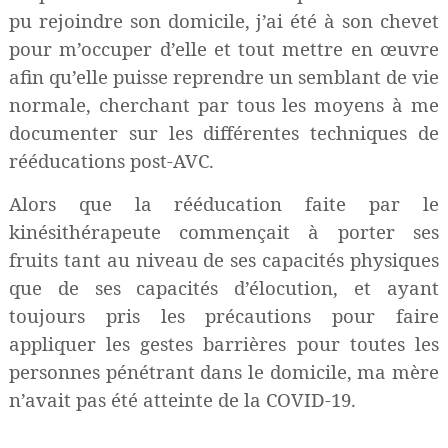
pu rejoindre son domicile, j’ai été à son chevet
pour m’occuper d’elle et tout mettre en œuvre
afin qu’elle puisse reprendre un semblant de vie
normale, cherchant par tous les moyens à me
documenter sur les différentes techniques de
rééducations post-AVC.
Alors que la rééducation faite par le
kinésithérapeute commençait à porter ses
fruits tant au niveau de ses capacités physiques
que de ses capacités d’élocution, et ayant
toujours pris les précautions pour faire
appliquer les gestes barrières pour toutes les
personnes pénétrant dans le domicile, ma mère
n’avait pas été atteinte de la COVID-19.