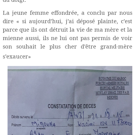
La jeune femme effondrée, a conclu par nous
dire « si aujourd’hui, j’ai déposé plainte, c’est
parce que ils ont détruit la vie de ma mère et la
mienne aussi, ils ne lui ont pas permis de voir
son souhait le plus cher d’être grand-mère
s’exaucer»