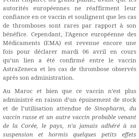
autorités européennes ne réaffirment leur
confiance en ce vaccin et soulignent que les cas
de thromboses sont rares par rapport à son
bénéfice. Cependant,
l’Agence européenne des
Médicaments (EMA) est revenue encore une
fois pour déclarer mardi 06 avril en cours
qu’un lien a été confirmé entre le vaccin
AstraZeneca et les cas de thrombose observés
après son administration.
Au Maroc et bien que ce vaccin n’est plus
administré en raison d’un épuisement de stock
et de l’utilisation attendue de
Sinopharm, du
vaccin russe et un autre vaccin probable venant
de la Corée, le pays, n’a jamais adhéré à sa
suspension et hormis quelques petits effets