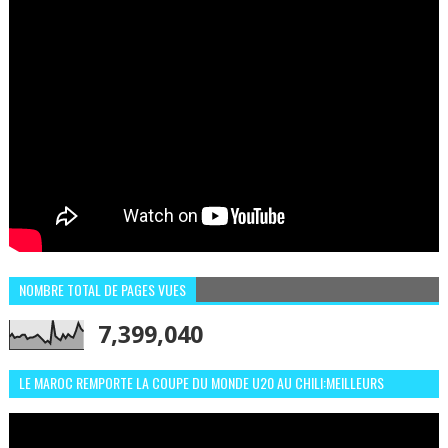
NOMBRE TOTAL DE PAGES VUES
7,399,040
LE MAROC REMPORTE LA COUPE DU MONDE U20 AU CHILI:MEILLEURS
MOMENTS ET BUTS CONTRE L'ARGENTINE