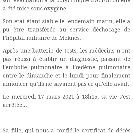
a été mise sous oxygène.
Son état étant stable le lendemain matin, elle a
pu être transférée au service déchocage de
l’hôpital militaire de Meknès.
Après une batterie de tests, les médecins n’ont
pas réussi à établir un diagnostic, passant de
l’embolie pulmonaire à l’œdème pulmonaire
entre le dimanche et le lundi pour finalement
annoncer qu’ils ne savaient pas ce qu’elle avait.
Le mercredi 17 mars 2021 à 18h15, sa vie s’est
arrêtée…
Sa fille, qui nous a confié le certificat de décès