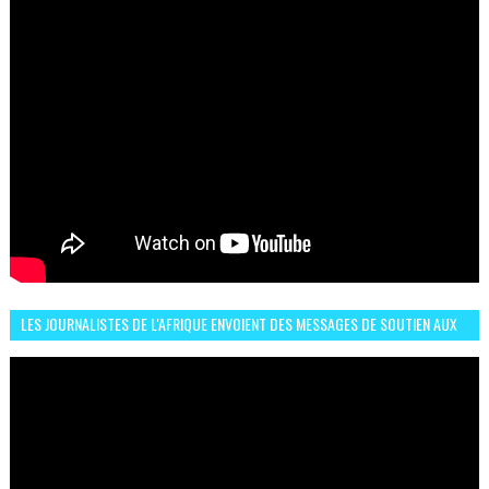
LES JOURNALISTES DE L'AFRIQUE ENVOIENT DES MESSAGES DE SOUTIEN AUX
LIONS DE L'ATLAS