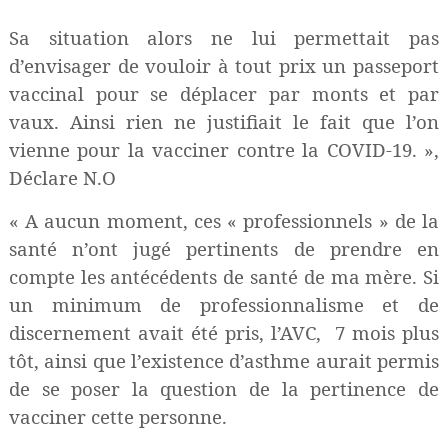
Sa situation alors ne lui permettait pas
d’envisager de vouloir à tout prix un passeport
vaccinal pour se déplacer par monts et par
vaux. Ainsi rien ne justifiait le fait que l’on
vienne pour la vacciner contre la COVID-19. »,
Déclare N.O
« A aucun moment, ces « professionnels » de la
santé n’ont jugé pertinents de prendre en
compte les antécédents de santé de ma mère. Si
un minimum de professionnalisme et de
discernement avait été pris, l’AVC,
7 mois plus
tôt, ainsi que l’existence d’asthme aurait permis
de se poser la question de la pertinence de
vacciner cette personne.