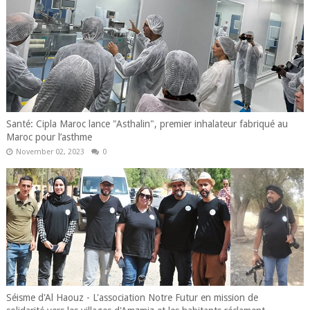
Santé: Cipla Maroc lance "Asthalin", premier inhalateur fabriqué au
Maroc pour l’asthme
November 02, 2023
0
Séisme d'Al Haouz - L'association Notre Futur en mission de