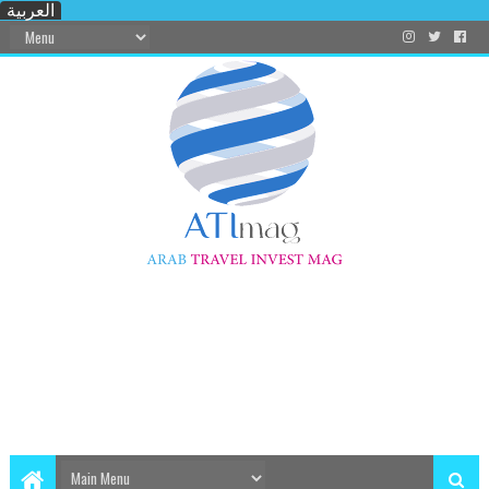
العربية