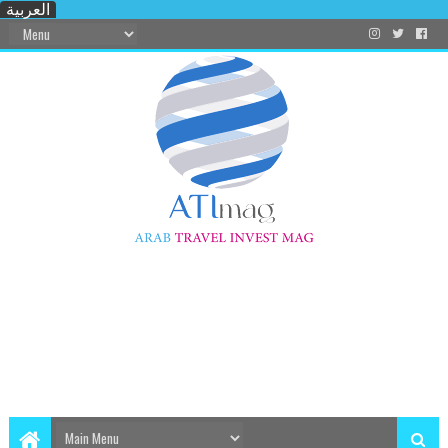
العربية