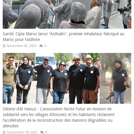
Santé: Cipla Maroc lance "Asthalin", premier inhalateur fabriqué au
Maroc pour l’asthme
November 02, 2023
0
Séisme d'Al Haouz - L'association Notre Futur en mission de
solidarité vers les villages d'Amzmiz et les habitants réclament
l’accélération de la reconstruction des maisons dégradées ou
démolies
September 18, 2023
0