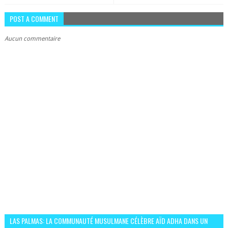
POST A COMMENT
Aucun commentaire
LAS PALMAS: LA COMMUNAUTÉ MUSULMANE CÉLÈBRE AÏD ADHA DANS UN