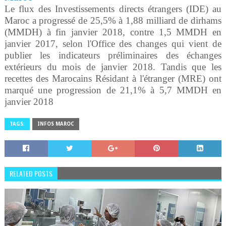
Le flux des Investissements directs étrangers (IDE) au
Maroc a progressé de 25,5% à 1,88 milliard de dirhams
(MMDH) à fin janvier 2018, contre 1,5 MMDH en
janvier 2017, selon l'Office des changes qui vient de
publier les indicateurs préliminaires des échanges
extérieurs du mois de janvier 2018. Tandis que les
recettes des Marocains Résidant à l'étranger (MRE) ont
marqué une progression de 21,1% à 5,7 MMDH en
janvier 2018
TAGS:
INFOS MAROC
RELATED POSTS