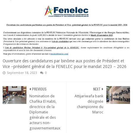
Ouverture des candidatures par binôme aux postes de Président et
Vice –président général de la FENELEC pour le mandat 2023 – 2026
September 18, 2023
0
PREVIOUS
NEXT
Nomination de
Attijariwafa bank
Chafika El Habti,
désignée
directrice de la
championne du
Diplomatie
Maroc
générale et des
acteurs non-
gouvernementaux