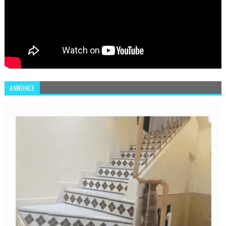
ANNONCE