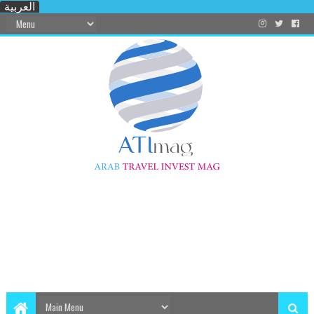
العربية