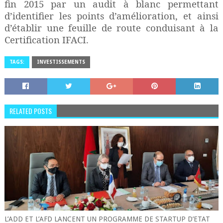
fin 2015 par un audit à blanc permettant
d’identifier les points d’amélioration, et ainsi
d’établir une feuille de route conduisant à la
Certification IFACI.
TAGS:
INVESTISSEMENTS
RELATED POSTS
L’ADD ET L’AFD LANCENT UN PROGRAMME DE STARTUP D’ETAT