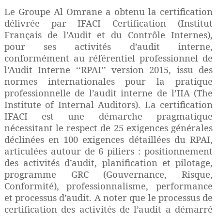
Le Groupe Al Omrane a obtenu la certification
délivrée par IFACI Certification (Institut
Français de l’Audit et du Contrôle Internes),
pour ses activités d’audit interne,
conformément au référentiel professionnel de
l’Audit Interne ‘‘RPAI’’ version 2015, issu des
normes internationales pour la pratique
professionnelle de l’audit interne de l’IIA (The
Institute of Internal Auditors). La certification
IFACI est une démarche pragmatique
nécessitant le respect de 25 exigences générales
déclinées en 100 exigences détaillées du RPAI,
articulées autour de 6 piliers : positionnement
des activités d’audit, planification et pilotage,
programme GRC (Gouvernance, Risque,
Conformité), professionnalisme, performance
et processus d’audit. A noter que le processus de
certification des activités de l’audit a démarré