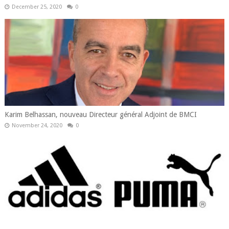
December 25, 2020
0
Karim Belhassan, nouveau Directeur général Adjoint de BMCI
November 24, 2020
0