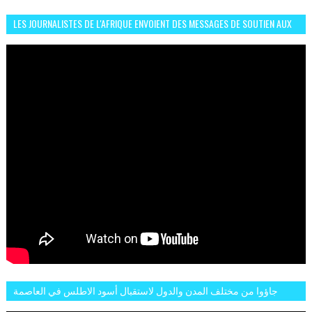
LES JOURNALISTES DE L'AFRIQUE ENVOIENT DES MESSAGES DE SOUTIEN AUX
LIONS DE L'ATLAS
جاؤوا من مختلف المدن والدول لاستقبال أسود الاطلس في العاصمة
الرباط فكان عرسيا حقيقيا