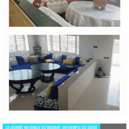
LA JOURNÉE NATIONALE DU MIGRANT, UN EXEMPLE DU SUÈDE