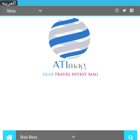
العربية