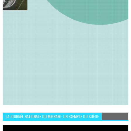
LA JOURNÉE NATIONALE DU MIGRANT, UN EXEMPLE DU SUÈDE