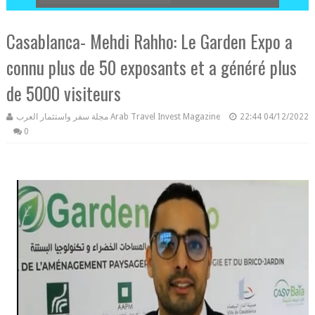
Casablanca- Mehdi Rahho: Le Garden Expo a
connu plus de 50 exposants et a généré plus
de 5000 visiteurs
مجلة سفر واستثمار العرب Arab Travel Invest Magazine
22:44
04/12/2022
0