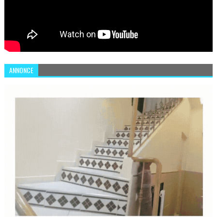
ANNONCE