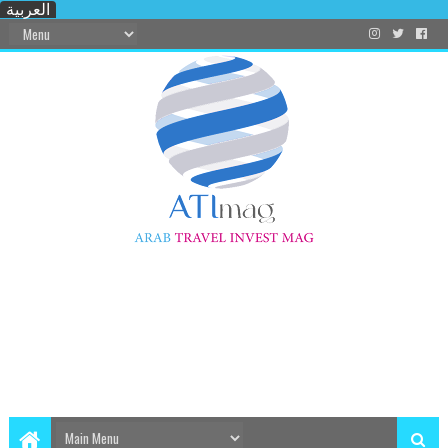
العربية