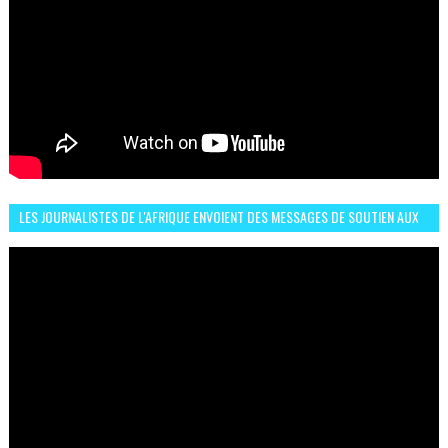
LES JOURNALISTES DE L'AFRIQUE ENVOIENT DES MESSAGES DE SOUTIEN AUX
LIONS DE L'ATLAS