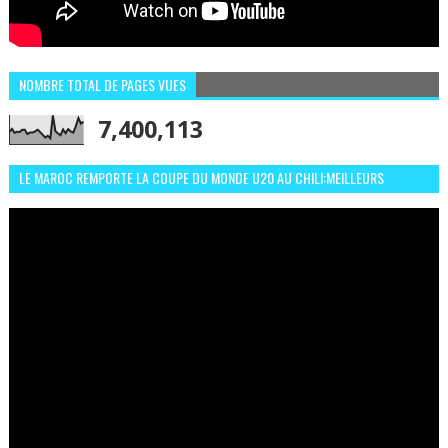
NOMBRE TOTAL DE PAGES VUES
7,400,113
LE MAROC REMPORTE LA COUPE DU MONDE U20 AU CHILI:MEILLEURS
MOMENTS ET BUTS CONTRE L'ARGENTINE