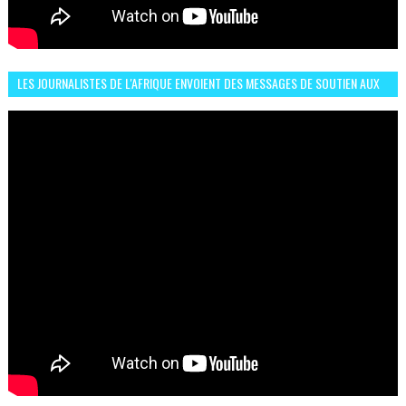
LES JOURNALISTES DE L'AFRIQUE ENVOIENT DES MESSAGES DE SOUTIEN AUX
LIONS DE L'ATLAS