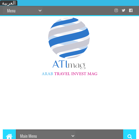
العربية