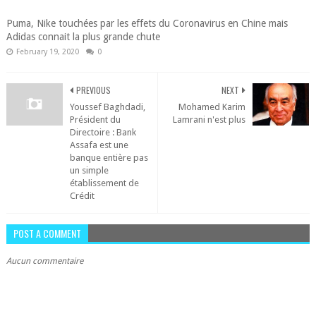
Puma, Nike touchées par les effets du Coronavirus en Chine mais
Adidas connait la plus grande chute
February 19, 2020
0
PREVIOUS
NEXT
Youssef Baghdadi,
Mohamed Karim
Président du
Lamrani n'est plus
Directoire : Bank
Assafa est une
banque entière pas
un simple
établissement de
Crédit
POST A COMMENT
Aucun commentaire