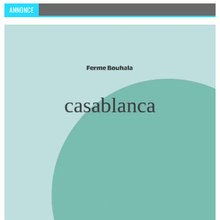
ANNONCE