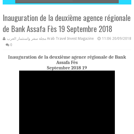
Inauguration de la deuxième agence régionale
de Bank Assafa Fès 19 Septembre 2018
مجلة سفر واستثمار العرب Arab Travel Invest Magazine
11:06
20/09/2018
0
Inauguration de la deuxième agence régionale de Bank
Assafa Fès
19 Septembre 2018