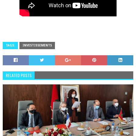
TAGS:
INVESTISSEMENTS
RELATED POSTS