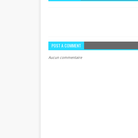
POST A COMMENT
Aucun commentaire