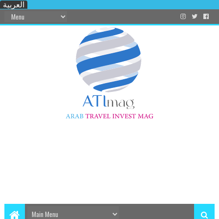
العربية