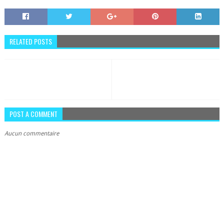
RELATED POSTS
POST A COMMENT
Aucun commentaire