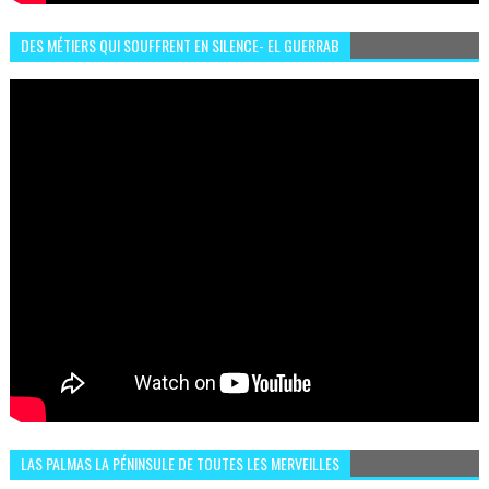
DES MÉTIERS QUI SOUFFRENT EN SILENCE- EL GUERRAB
LAS PALMAS LA PÉNINSULE DE TOUTES LES MERVEILLES