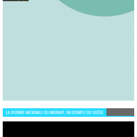
LA JOURNÉE NATIONALE DU MIGRANT, UN EXEMPLE DU SUÈDE