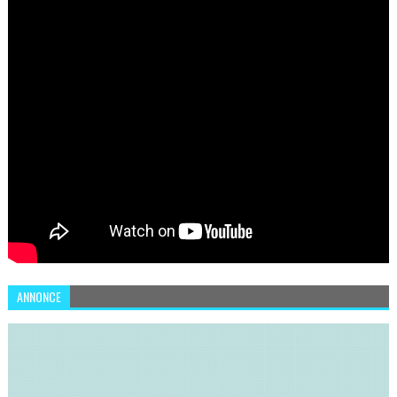
ANNONCE