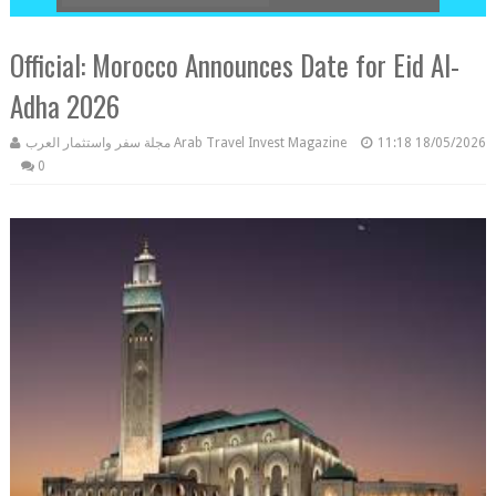
Official: Morocco Announces Date for Eid Al-
Adha 2026
مجلة سفر واستثمار العرب Arab Travel Invest Magazine
11:18
18/05/2026
0