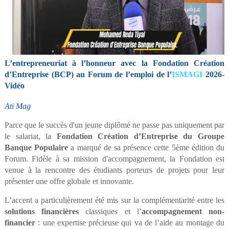
L’entrepreneuriat à l’honneur avec la Fondation Création
d’Entreprise (BCP) au Forum de l’emploi de l’
ISMAGI
2026-
Vidéo
Ati Mag
Parce que le succès d'un jeune diplômé ne passe pas uniquement par
le salariat, la
Fondation Création d’Entreprise du Groupe
Banque Populaire
a marqué de sa présence cette 5ème édition du
Forum. Fidèle à sa mission d'accompagnement, la Fondation est
venue à la rencontre des étudiants porteurs de projets pour leur
présenter une offre globale et innovante.
L’accent a particulièrement été mis sur la complémentarité entre les
solutions financières
classiques et l’
accompagnement non-
financier
: une expertise précieuse qui va de l’aide au montage du