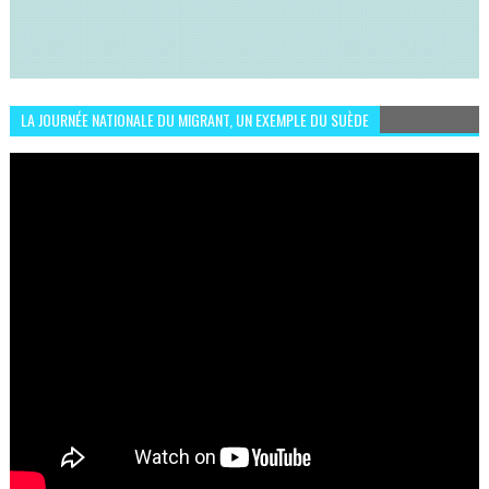
LA JOURNÉE NATIONALE DU MIGRANT, UN EXEMPLE DU SUÈDE