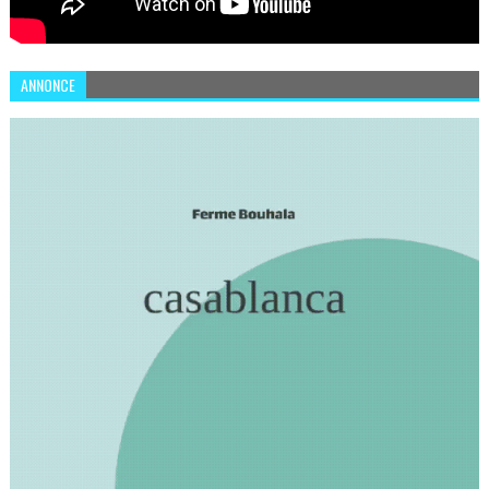
ANNONCE