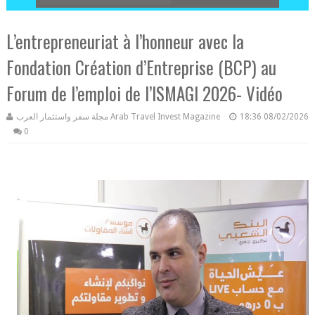
L’entrepreneuriat à l’honneur avec la
Fondation Création d’Entreprise (BCP) au
Forum de l’emploi de l’ISMAGI 2026- Vidéo
مجلة سفر واستثمار العرب Arab Travel Invest Magazine
18:36
08/02/2026
0