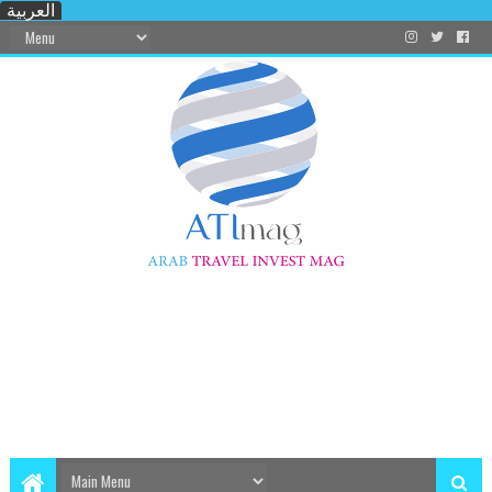
العربية