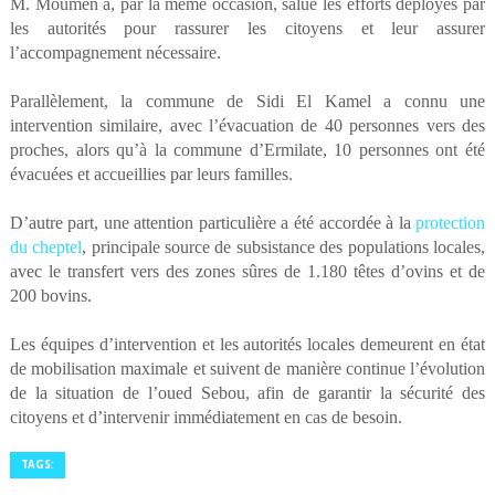
M. Moumen a, par la même occasion, salué les efforts déployés par
les autorités pour rassurer les citoyens et leur assurer
l’accompagnement nécessaire.
Parallèlement, la commune de Sidi El Kamel a connu une
intervention similaire, avec l’évacuation de 40 personnes vers des
proches, alors qu’à la commune d’Ermilate, 10 personnes ont été
évacuées et accueillies par leurs familles.
D’autre part, une attention particulière a été accordée à la
protection
du cheptel
, principale source de subsistance des populations locales,
avec le transfert vers des zones sûres de 1.180 têtes d’ovins et de
200 bovins.
Les équipes d’intervention et les autorités locales demeurent en état
de mobilisation maximale et suivent de manière continue l’évolution
de la situation de l’oued Sebou, afin de garantir la sécurité des
citoyens et d’intervenir immédiatement en cas de besoin.
TAGS: