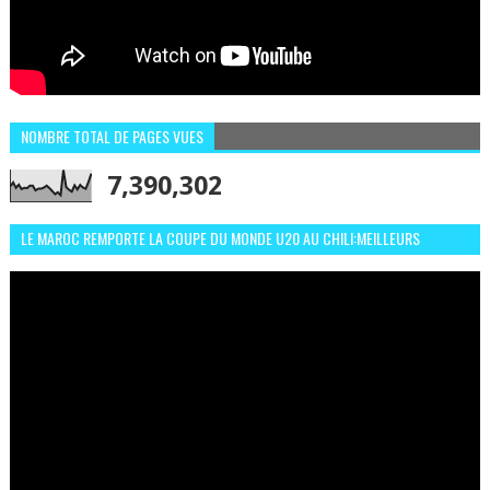
NOMBRE TOTAL DE PAGES VUES
7,390,302
LE MAROC REMPORTE LA COUPE DU MONDE U20 AU CHILI:MEILLEURS
MOMENTS ET BUTS CONTRE L'ARGENTINE