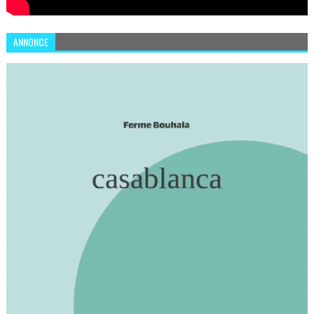
ANNONCE