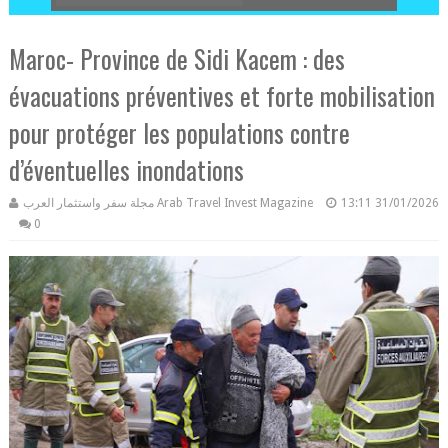
Maroc- Province de Sidi Kacem : des
évacuations préventives et forte mobilisation
pour protéger les populations contre
d’éventuelles inondations
مجلة سفر واستثمار العرب Arab Travel Invest Magazine
13:11
31/01/2026
0