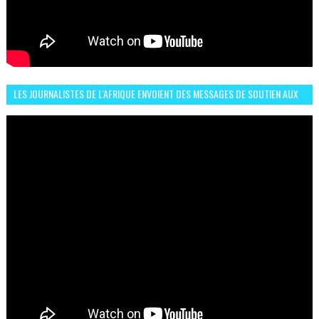
LES JOURNALISTES DE L'AFRIQUE ENVOIENT DES MESSAGES DE SOUTIEN AUX
LIONS DE L'ATLAS