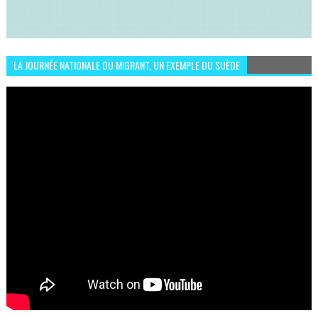
LA JOURNÉE NATIONALE DU MIGRANT, UN EXEMPLE DU SUÈDE