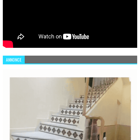
ANNONCE