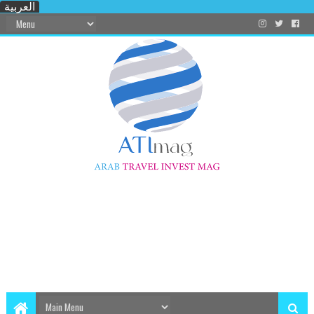
العربية