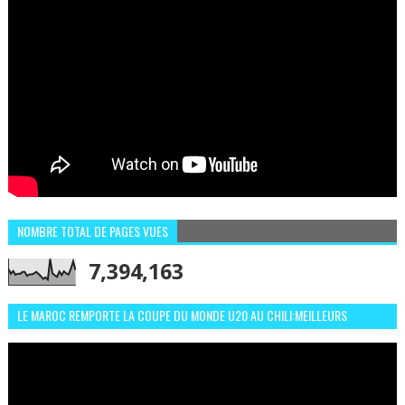
NOMBRE TOTAL DE PAGES VUES
7,394,163
LE MAROC REMPORTE LA COUPE DU MONDE U20 AU CHILI:MEILLEURS
MOMENTS ET BUTS CONTRE L'ARGENTINE