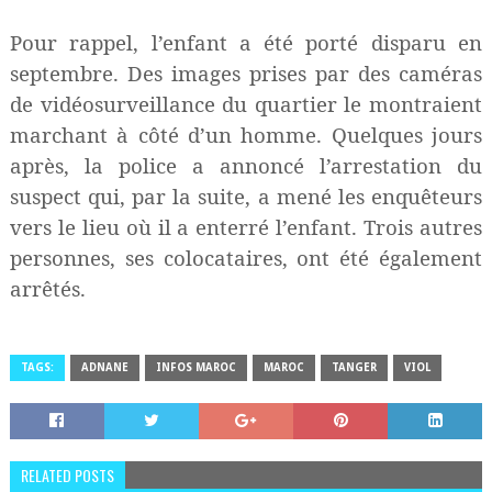
Pour rappel, l’enfant a été porté disparu en
septembre. Des images prises par des caméras
de vidéosurveillance du quartier le montraient
marchant à côté d’un homme. Quelques jours
après, la police a annoncé l’arrestation du
suspect qui, par la suite, a mené les enquêteurs
vers le lieu où il a enterré l’enfant. Trois autres
personnes, ses colocataires, ont été également
arrêtés.
TAGS:
ADNANE
INFOS MAROC
MAROC
TANGER
VIOL
RELATED POSTS