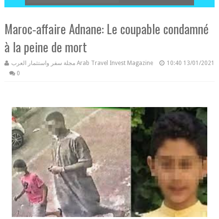
Maroc-affaire Adnane: Le coupable condamné
à la peine de mort
مجلة سفر واستثمار العرب Arab Travel Invest Magazine
10:40
13/01/2021
0