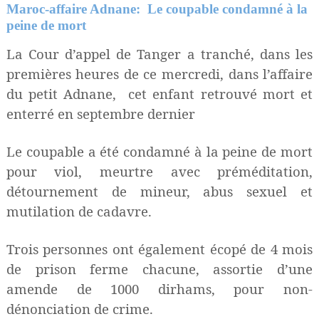
Maroc-affaire Adnane: Le coupable condamné à la
peine de mort
La Cour d’appel de Tanger a tranché, dans les
premières heures de ce mercredi, dans l’affaire
du petit Adnane, cet enfant retrouvé mort et
enterré en septembre dernier
Le coupable a été condamné à la peine de mort
pour viol, meurtre avec préméditation,
détournement de mineur, abus sexuel et
mutilation de cadavre.
Trois personnes ont également écopé de 4 mois
de prison ferme chacune, assortie d’une
amende de 1000 dirhams, pour non-
dénonciation de crime.