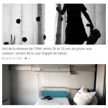
Viol de la mineure de Tiflet: entre 20 et 10 ans de prison aux
violeurs- verdict de la cour d’appel de Rabat
April 14, 2023
0