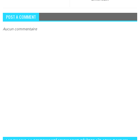
POST A COMMENT
Aucun commentaire