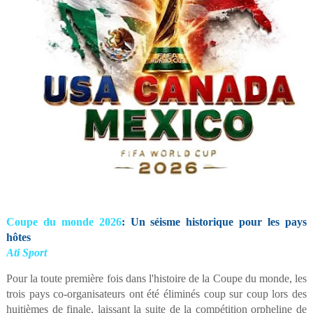
Coupe du monde 2026
: Un séisme historique pour les pays
hôtes
Ati Sport
Pour la toute première fois dans l'histoire de la Coupe du monde, les
trois pays co-organisateurs ont été éliminés coup sur coup lors des
huitièmes de finale, laissant la suite de la compétition orpheline de