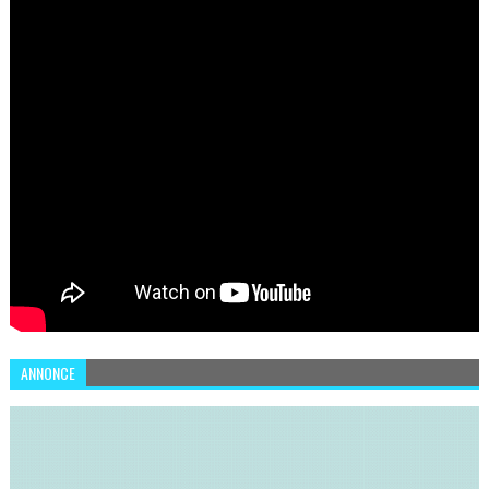
ANNONCE