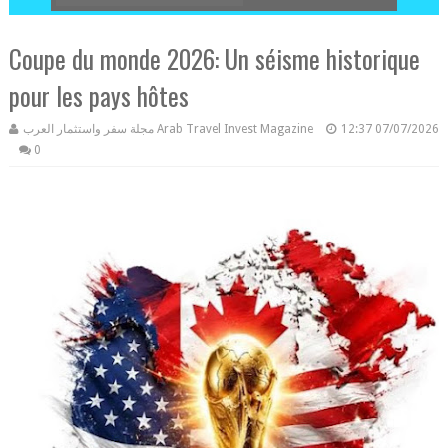
Coupe du monde 2026: Un séisme historique
pour les pays hôtes
مجلة سفر واستثمار العرب Arab Travel Invest Magazine
12:37
07/07/2026
0