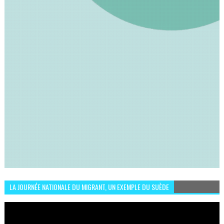
LA JOURNÉE NATIONALE DU MIGRANT, UN EXEMPLE DU SUÈDE