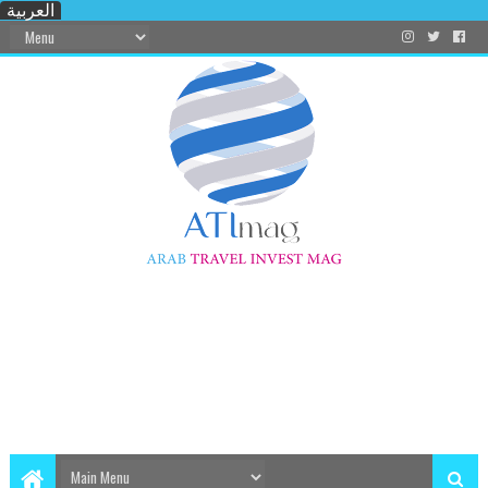
العربية