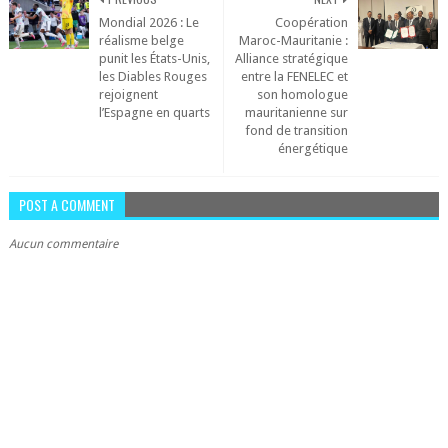
Mondial 2026 : Le
Coopération
réalisme belge
Maroc-Mauritanie :
punit les États-Unis,
Alliance stratégique
les Diables Rouges
entre la FENELEC et
rejoignent
son homologue
l’Espagne en quarts
mauritanienne sur
fond de transition
énergétique
POST A COMMENT
Aucun commentaire