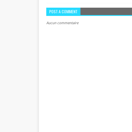
POST A COMMENT
Aucun commentaire