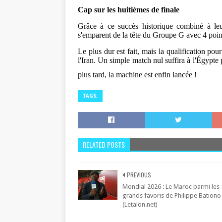
Cap sur les huitièmes de finale
Grâce à ce succès historique combiné à leu
s'emparent de la tête du Groupe G avec 4 poin
Le plus dur est fait, mais la qualification pou
l'Iran. Un simple match nul suffira à l'Égypte 
plus tard, la machine est enfin lancée !
TAGS:
RELATED POSTS
PREVIOUS
Mondial 2026 : Le Maroc parmi les
grands favoris de Philippe Bationo
(Letalon.net)