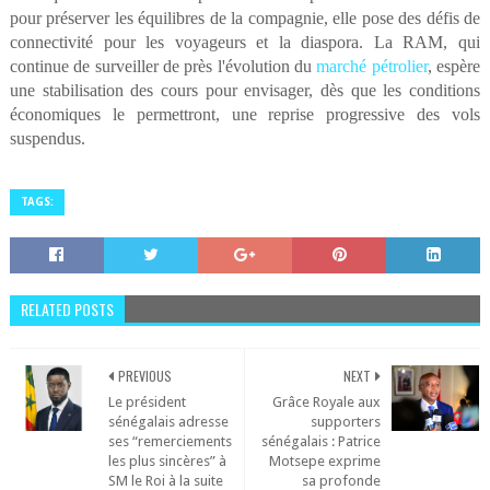
pour préserver les équilibres de la compagnie, elle pose des défis de
connectivité pour les voyageurs et la diaspora. La RAM, qui
continue de surveiller de près l'évolution du
marché pétrolier
, espère
une stabilisation des cours pour envisager, dès que les conditions
économiques le permettront, une reprise progressive des vols
suspendus.
TAGS:
RELATED POSTS
PREVIOUS
NEXT
Le président
Grâce Royale aux
sénégalais adresse
supporters
ses “remerciements
sénégalais : Patrice
les plus sincères” à
Motsepe exprime
SM le Roi à la suite
sa profonde