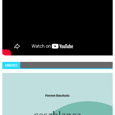
ANNONCE