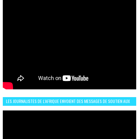
LES JOURNALISTES DE L'AFRIQUE ENVOIENT DES MESSAGES DE SOUTIEN AUX
LIONS DE L'ATLAS