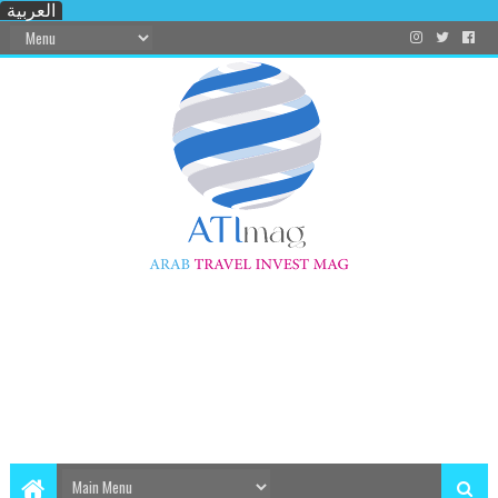
العربية