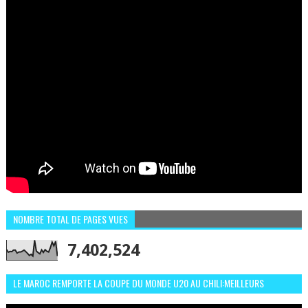
NOMBRE TOTAL DE PAGES VUES
7,402,524
LE MAROC REMPORTE LA COUPE DU MONDE U20 AU CHILI:MEILLEURS
MOMENTS ET BUTS CONTRE L'ARGENTINE