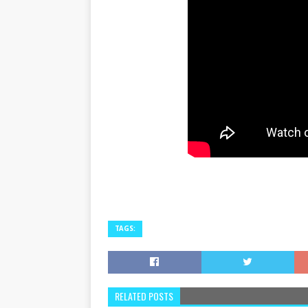
TAGS:
RELATED POSTS