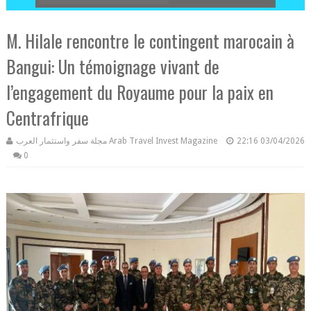
M. Hilale rencontre le contingent marocain à
Bangui: Un témoignage vivant de
l’engagement du Royaume pour la paix en
Centrafrique
مجلة سفر واستثمار العرب Arab Travel Invest Magazine
22:16
03/04/2026
0