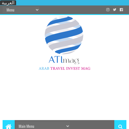
العربية