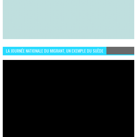
LA JOURNÉE NATIONALE DU MIGRANT, UN EXEMPLE DU SUÈDE