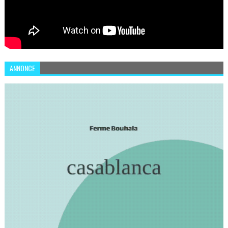
ANNONCE