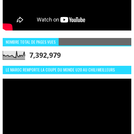
NOMBRE TOTAL DE PAGES VUES
7,392,979
LE MAROC REMPORTE LA COUPE DU MONDE U20 AU CHILI:MEILLEURS
MOMENTS ET BUTS CONTRE L'ARGENTINE