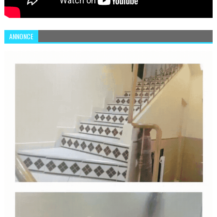
ANNONCE