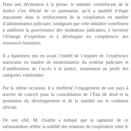
Dans une déclaration à la presse, le ministre centrafricain de la
Justice s’est félicité de ce partenariat, qu’il a qualifié d’étape
importante dans le renforcement de la coopération en matière
d’administration judiciaire, soulignant que cette initiative contribuera
à améliorer la gouvernance des institutions judiciaires, à favoriser
l’échange d’expertises et à développer les compétences des
ressources humaines.
Il a également mis en avant l’intérêt de s’inspirer de l’expérience
marocaine en matière de modernisation du système judiciaire et
d’amélioration de l’accès à la justice, notamment au profit des
catégories vulnérables.
Par la même occasion, il a réaffirmé l’engagement de son pays à
œuvrer de concert pour la consolidation de l’État de droit et la
promotion du développement et de la stabilité sur le continent
africain.
De son côté, M. Ouahbi a indiqué que la signature de ce
mémorandum reflète la solidité des relations de coopération entre le