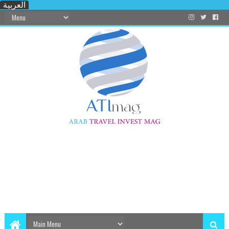
العربية