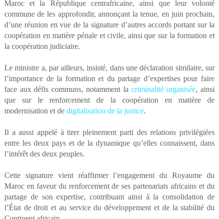
Maroc et la République centrafricaine, ainsi que leur volonté
commune de les approfondir, annonçant la tenue, en juin prochain,
d’une réunion en vue de la signature d’autres accords portant sur la
coopération en matière pénale et civile, ainsi que sur la formation et
la coopération judiciaire.
Le ministre a, par ailleurs, insisté, dans une déclaration similaire, sur
l’importance de la formation et du partage d’expertises pour faire
face aux défis communs, notamment la
criminalité organisée
, ainsi
que sur le renforcement de la coopération en matière de
modernisation et de
digitalisation de la justice
.
Il a aussi appelé à tirer pleinement parti des relations privilégiées
entre les deux pays et de la dynamique qu’elles connaissent, dans
l’intérêt des deux peuples.
Cette signature vient réaffirmer l’engagement du Royaume du
Maroc en faveur du renforcement de ses partenariats africains et du
partage de son expertise, contribuant ainsi à la consolidation de
l’État de droit et au service du développement et de la stabilité du
Continent africain.