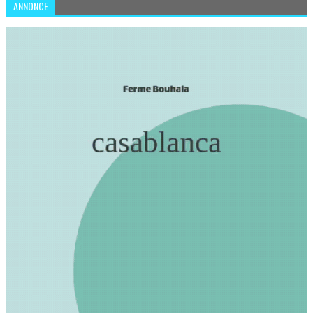
ANNONCE