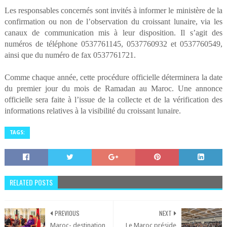
Les responsables concernés sont invités à informer le ministère de la
confirmation ou non de l’observation du croissant lunaire, via les
canaux de communication mis à leur disposition. Il s’agit des
numéros de téléphone 0537761145, 0537760932 et 0537760549,
ainsi que du numéro de fax 0537761721.
Comme chaque année, cette procédure officielle déterminera la date
du premier jour du mois de Ramadan au Maroc. Une annonce
officielle sera faite à l’issue de la collecte et de la vérification des
informations relatives à la visibilité du croissant lunaire.
TAGS:
RELATED POSTS
PREVIOUS
NEXT
Maroc- destination
Le Maroc préside