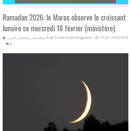
Ramadan 2026: le Maroc observe le croissant
lunaire ce mercredi 18 février (ministère)
مجلة سفر واستثمار العرب Arab Travel Invest Magazine
19:25
17/02/2026
0