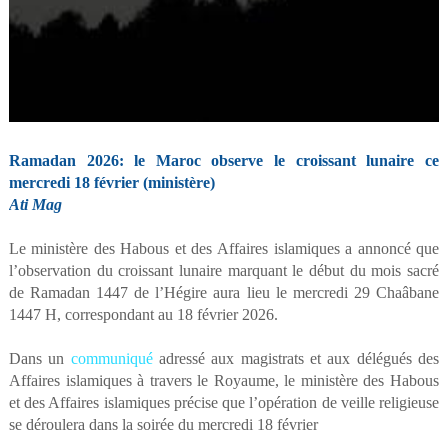
Ramadan 2026: le Maroc observe le croissant lunaire ce
mercredi 18 février (ministère)
Ati Mag
Le ministère des Habous et des Affaires islamiques a annoncé que
l’observation du croissant lunaire marquant le début du mois sacré
de Ramadan 1447 de l’Hégire aura lieu le mercredi 29 Chaâbane
1447 H, correspondant au 18 février 2026.
Dans un
communiqué
adressé aux magistrats et aux délégués des
Affaires islamiques à travers le Royaume, le ministère des Habous
et des Affaires islamiques précise que l’opération de veille religieuse
se déroulera dans la soirée du mercredi 18 février