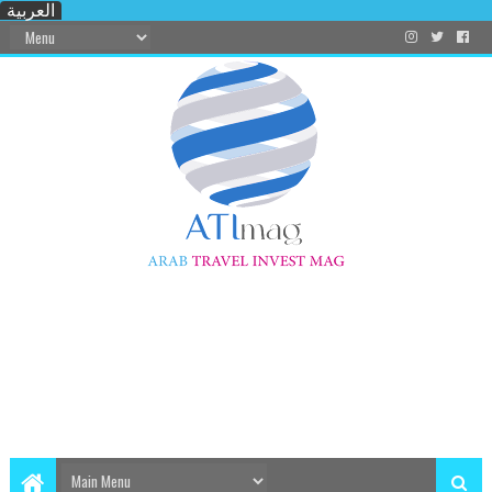
العربية