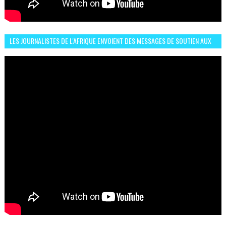
LES JOURNALISTES DE L'AFRIQUE ENVOIENT DES MESSAGES DE SOUTIEN AUX
LIONS DE L'ATLAS