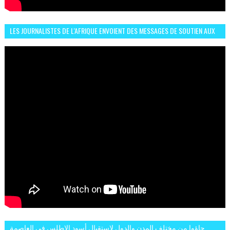
LES JOURNALISTES DE L'AFRIQUE ENVOIENT DES MESSAGES DE SOUTIEN AUX
LIONS DE L'ATLAS
جاؤوا من مختلف المدن والدول لاستقبال أسود الاطلس في العاصمة