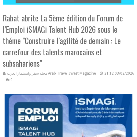
Rabat abrite La 5ème édition du Forum de
l’Emploi iSMAGi Talent Hub 2026 sous le
théme "Construire l’agilité de demain : Le
carrefour des talents marocains et
subsahariens"
مجلة سفر واستثمار العرب Arab Travel Invest Magazine
21:12
03/02/2026
0