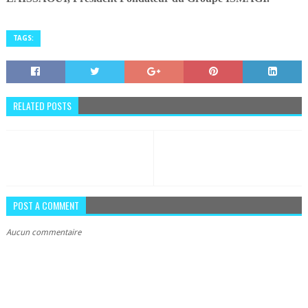
TAGS:
RELATED POSTS
POST A COMMENT
Aucun commentaire