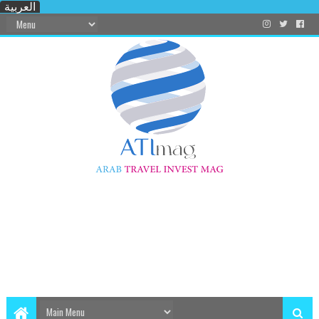
العربية