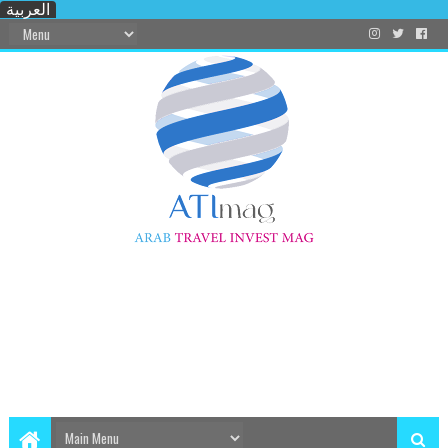
العربية