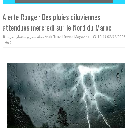
Alerte Rouge : Des pluies diluviennes
attendues mercredi sur le Nord du Maroc
مجلة سفر واستثمار العرب Arab Travel Invest Magazine
12:49
02/02/2026
0