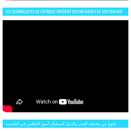
LES JOURNALISTES DE L'AFRIQUE ENVOIENT DES MESSAGES DE SOUTIEN AUX
LIONS DE L'ATLAS
جاؤوا من مختلف المدن والدول لاستقبال أسود الاطلس في العاصمة
الرباط فكان عرسيا حقيقيا