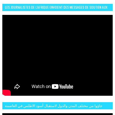
LES JOURNALISTES DE L'AFRIQUE ENVOIENT DES MESSAGES DE SOUTIEN AUX
LIONS DE L'ATLAS
جاؤوا من مختلف المدن والدول لاستقبال أسود الاطلس في العاصمة
الرباط فكان عرسيا حقيقيا