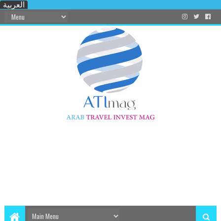
العربية