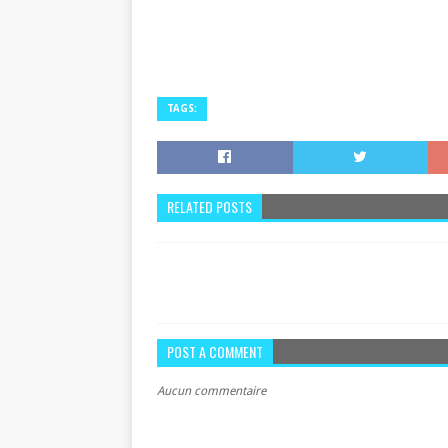
TAGS:
RELATED POSTS
POST A COMMENT
Aucun commentaire