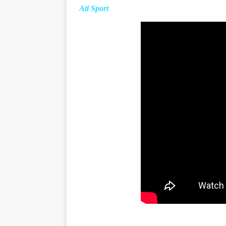
Ati Sport