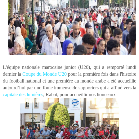
L'équipe nationale marocaine junior (U20), qui a remporté lundi
dernier la
Coupe du Monde U20
pour la première fois dans l'histoire
du football national et une première au monde arabe a été accueillie
aujourd’hui par une foule immense de supporters qui a afflué vers la
capitale des lumières
, Rabat, pour accueillir nos lionceaux