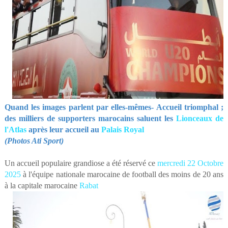
Quand les images parlent par elles-mêmes- Accueil triomphal ;
des milliers de supporters marocains saluent les
Lionceaux de
l'Atlas
après leur accueil au
Palais Royal
(Photos Ati Sport)
Un accueil populaire grandiose a été réservé ce
mercredi 22 Octobre
2025
à l'équipe nationale marocaine de football des moins de 20 ans
à la capitale marocaine
Rabat