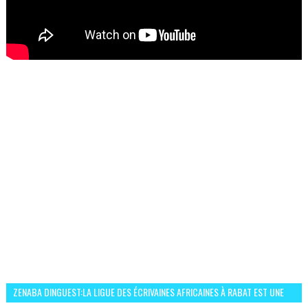
ZENABA DINGUEST:LA LIGUE DES ÉCRIVAINES AFRICAINES À RABAT EST UNE