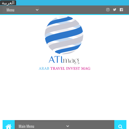
العربية