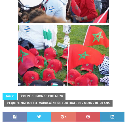
TAGS:
COUPE DU MONDE CHILI-U20
L'ÉQUIPE NATIONALE MAROCAINE DE FOOTBALL DES MOINS DE 20 ANS