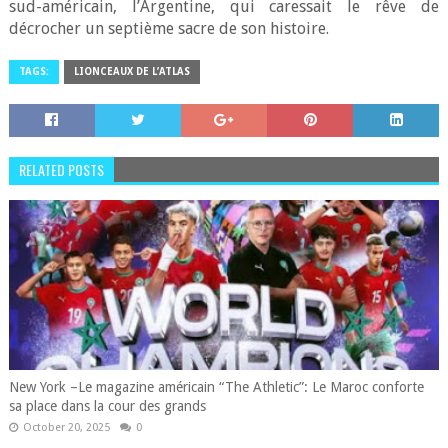
sud-américain, l’Argentine, qui caressait le rêve de
décrocher un septième sacre de son histoire.
TAGS:
LIONCEAUX DE L’ATLAS
RELATED POSTS
New York –Le magazine américain “The Athletic”: Le Maroc conforte
sa place dans la cour des grands
October 20, 2025
0