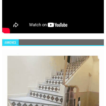
ANNONCE