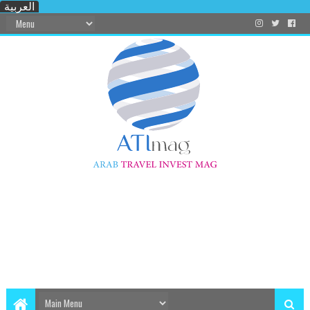
العربية