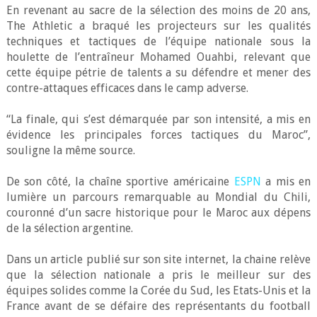
En revenant au sacre de la sélection des moins de 20 ans,
The Athletic a braqué les projecteurs sur les qualités
techniques et tactiques de l’équipe nationale sous la
houlette de l’entraîneur Mohamed Ouahbi, relevant que
cette équipe pétrie de talents a su défendre et mener des
contre-attaques efficaces dans le camp adverse.
“La finale, qui s’est démarquée par son intensité, a mis en
évidence les principales forces tactiques du Maroc”,
souligne la même source.
De son côté, la chaîne sportive américaine
ESPN
a mis en
lumière un parcours remarquable au Mondial du Chili,
couronné d’un sacre historique pour le Maroc aux dépens
de la sélection argentine.
Dans un article publié sur son site internet, la chaine relève
que la sélection nationale a pris le meilleur sur des
équipes solides comme la Corée du Sud, les Etats-Unis et la
France avant de se défaire des représentants du football