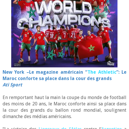
New York –
Le magazine américain “
The Athletic
”
: Le
Maroc conforte sa place dans la cour des grands
Ati Sport
En remportant haut la main la coupe du monde de football
des moins de 20 ans, le Maroc conforte ainsi sa place dans
la cour des grands du ballon rond mondial, soulignent
dimanche des médias américains.