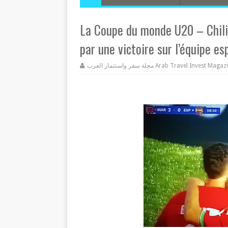
La Coupe du monde U20 – Chili 
par une victoire sur l’équipe e
مجلة سفر واستثمار العرب Arab Travel Invest Mag