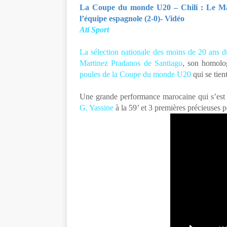
La Coupe du monde U20 – Chili : Le Maro
l’équipe espagnole (2-0)- Vidéo
Ati Sport
La sélection nationale des moins de 20 ans 
Martinez Pradanos de Santiago
, son homolo
poules de la Coupe du monde U20
qui se tien
Une grande performance marocaine qui s’est 
G. Yassine
à la 59’ et 3 premières précieuses p