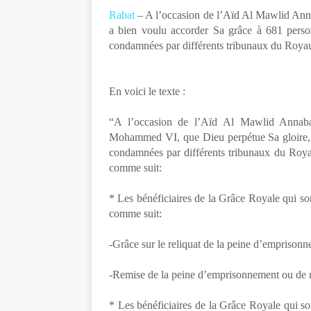
Rabat
– A l’occasion de l’Aïd Al Mawlid An
a bien voulu accorder Sa grâce à 681 personn
condamnées par différents tribunaux du Roy
En voici le texte :
“A l’occasion de l’Aïd Al Mawlid Annab
Mohammed VI, que Dieu perpétue Sa gloire, 
condamnées par différents tribunaux du Roy
comme suit:
* Les bénéficiaires de la Grâce Royale qui so
comme suit:
-Grâce sur le reliquat de la peine d’emprisonn
-Remise de la peine d’emprisonnement ou de r
* Les bénéficiaires de la Grâce Royale qui so