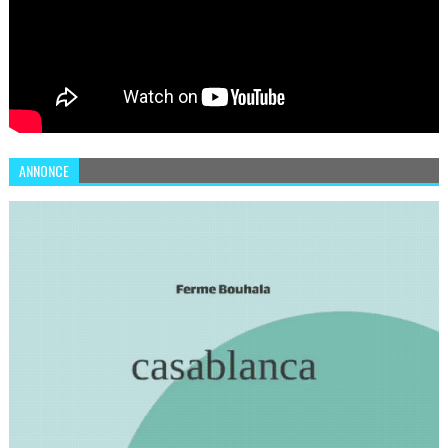
ANNONCE