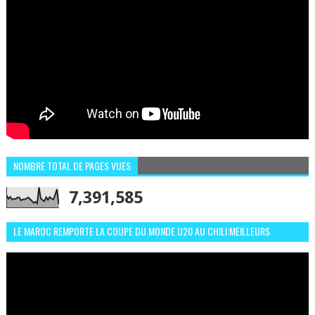
NOMBRE TOTAL DE PAGES VUES
7,391,585
LE MAROC REMPORTE LA COUPE DU MONDE U20 AU CHILI:MEILLEURS
MOMENTS ET BUTS CONTRE L'ARGENTINE