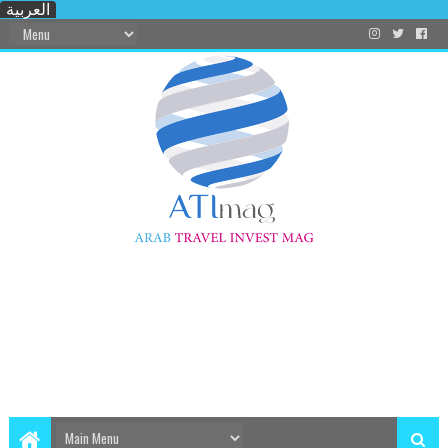
العربية