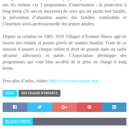
ans les enfants via 3 programmes d’intervention : la protection à
long terme (20 ans en moyenne) de ceux qui ont perdu leur famille,
la prévention d’abandon auprès des familles vulnérables et
l’insertion socio-professionnelle des jeunes adultes.
Depuis sa création en 1985, SOS Villages d’Enfants Maroc agit en
faveur des enfants et jeunes privés de soutien familial. Forte de sa
mission d’assurer à chaque enfant le droit de grandir dans un cadre
sécurisé, affectueux et stable, l’Association développe des
programmes qui vont bien au-delà de la prise en charge à long
terme.
Pour plus d’infos, visitez
https://www.sos-maroc.org/
TAGS:
SOS VILLAGE D'ENFANTS
RELATED POSTS