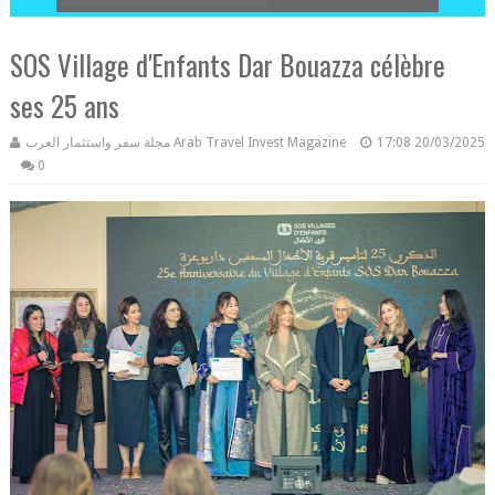
SOS Village d'Enfants Dar Bouazza célèbre
ses 25 ans
مجلة سفر واستثمار العرب Arab Travel Invest Magazine
17:08
20/03/2025
0