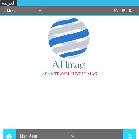
العربية