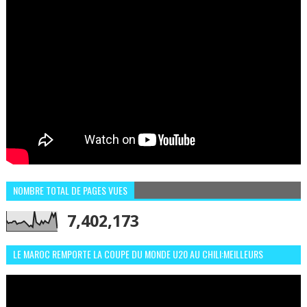
NOMBRE TOTAL DE PAGES VUES
7,402,173
LE MAROC REMPORTE LA COUPE DU MONDE U20 AU CHILI:MEILLEURS
MOMENTS ET BUTS CONTRE L'ARGENTINE