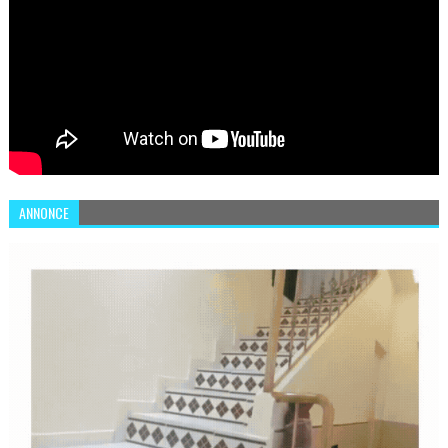
ANNONCE