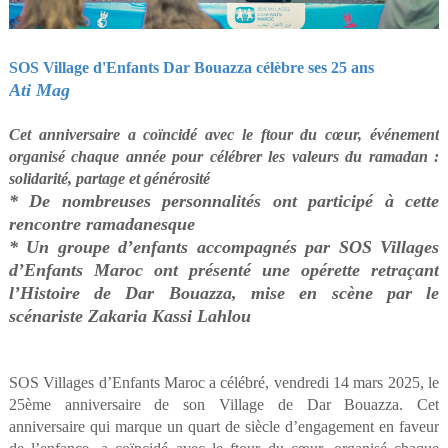
SOS Village d'Enfants Dar Bouazza célèbre ses 25 ans
Ati Mag
Cet anniversaire a coïncidé avec le ftour du cœur, événement
organisé chaque année pour célébrer les valeurs du ramadan :
solidarité, partage et générosité
* De nombreuses personnalités ont participé à cette
rencontre ramadanesque
* Un groupe d’enfants accompagnés par SOS Villages
d’Enfants Maroc ont présenté une opérette retraçant
l’Histoire de Dar Bouazza, mise en scène par le
scénariste Zakaria Kassi Lahlou
SOS Villages d’Enfants Maroc a célébré, vendredi 14 mars 2025, le
25ème anniversaire de son Village de Dar Bouazza. Cet
anniversaire qui marque un quart de siècle d’engagement en faveur