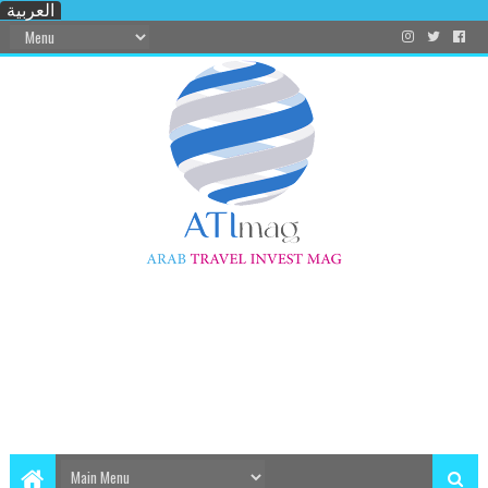
العربية