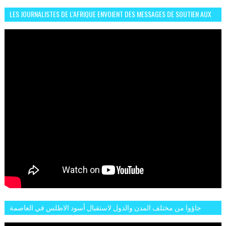
LES JOURNALISTES DE L'AFRIQUE ENVOIENT DES MESSAGES DE SOUTIEN AUX
LIONS DE L'ATLAS
جاؤوا من مختلف المدن والدول لاستقبال أسود الاطلس في العاصمة
الرباط فكان عرسيا حقيقيا