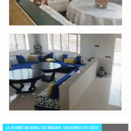
LA JOURNÉE NATIONALE DU MIGRANT, UN EXEMPLE DU SUÈDE