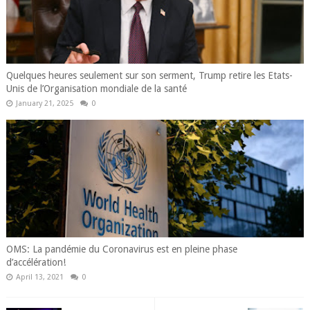
Quelques heures seulement sur son serment, Trump retire les Etats-
Unis de l’Organisation mondiale de la santé
January 21, 2025
0
OMS: La pandémie du Coronavirus est en pleine phase
d’accélération!
April 13, 2021
0