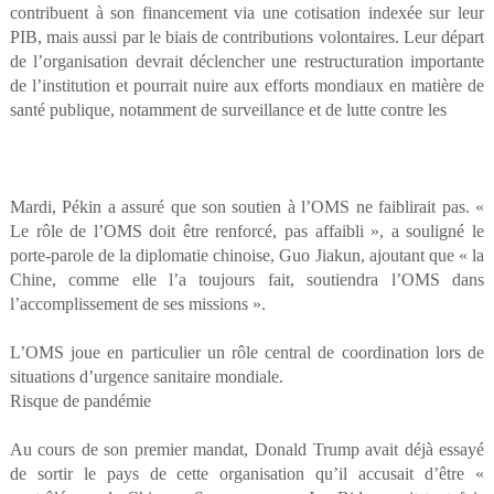
contribuent à son financement via une cotisation indexée sur leur
PIB, mais aussi par le biais de contributions volontaires. Leur départ
de l’organisation devrait déclencher une restructuration importante
de l’institution et pourrait nuire aux efforts mondiaux en matière de
santé publique, notamment de surveillance et de lutte contre les
Mardi, Pékin a assuré que son soutien à l’OMS ne faiblirait pas. «
Le rôle de l’OMS doit être renforcé, pas affaibli », a souligné le
porte-parole de la diplomatie chinoise, Guo Jiakun, ajoutant que « la
Chine, comme elle l’a toujours fait, soutiendra l’OMS dans
l’accomplissement de ses missions ».
L’OMS joue en particulier un rôle central de coordination lors de
situations d’urgence sanitaire mondiale.
Risque de pandémie
Au cours de son premier mandat, Donald Trump avait déjà essayé
de sortir le pays de cette organisation qu’il accusait d’être «