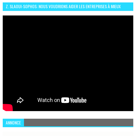
Z. SLAOUI-SOPHOS: NOUS VOUDRIONS AIDER LES ENTREPRISES À MIEUX
SÉCURISER LEUR SYSTÈME D'INFORMATION
ANNONCE