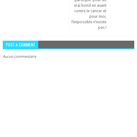
vrai bond en avant
contre le cancer et
pour moi,
l’impossible n’existe
pas !
POST A COMMENT
Aucun commentaire