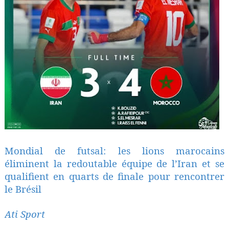
Mondial de futsal: les lions marocains
éliminent la redoutable équipe de l’Iran et se
qualifient en quarts de finale pour rencontrer
le Brésil
Ati Sport