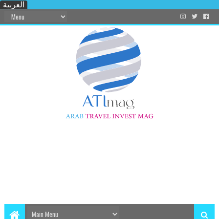
العربية