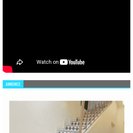
ANNONCE