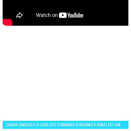
ZENABA DINGUEST:LA LIGUE DES ÉCRIVAINES AFRICAINES À RABAT EST UNE