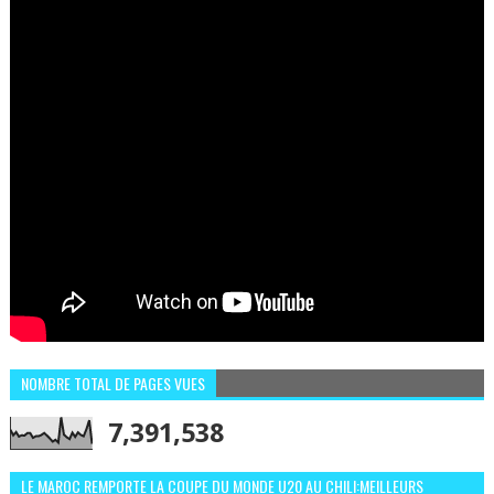
NOMBRE TOTAL DE PAGES VUES
7,391,538
LE MAROC REMPORTE LA COUPE DU MONDE U20 AU CHILI:MEILLEURS