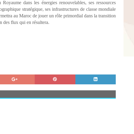
du Royaume dans les énergies renouvelables, ses ressources
géographique stratégique, ses infrastructures de classe mondiale
rmettra au Maroc de jouer un rôle primordial dans la transition
 des flux qui en résultera.