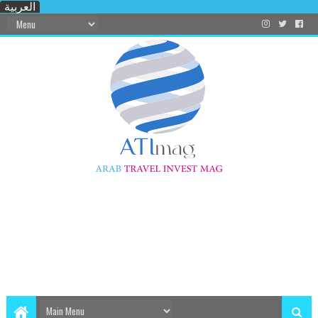
العربية