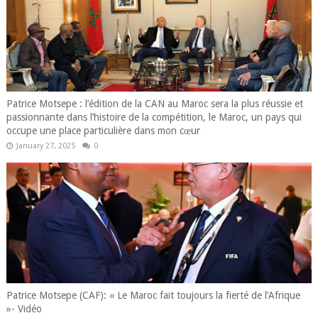
Patrice Motsepe : l’édition de la CAN au Maroc sera la plus réussie et
passionnante dans l’histoire de la compétition, le Maroc, un pays qui
occupe une place particulière dans mon cœur
January 27, 2025
0
Patrice Motsepe (CAF): « Le Maroc fait toujours la fierté de l’Afrique
»- Vidéo