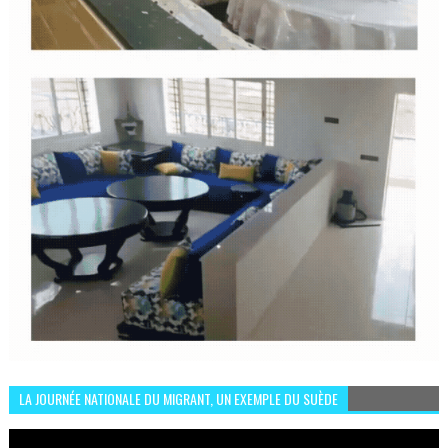
LA JOURNÉE NATIONALE DU MIGRANT, UN EXEMPLE DU SUÈDE