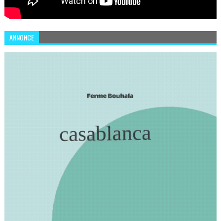
ANNONCE