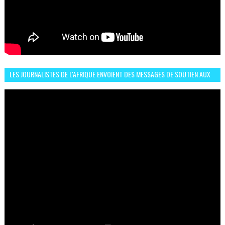
LES JOURNALISTES DE L'AFRIQUE ENVOIENT DES MESSAGES DE SOUTIEN AUX
LIONS DE L'ATLAS