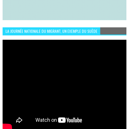
LA JOURNÉE NATIONALE DU MIGRANT, UN EXEMPLE DU SUÈDE