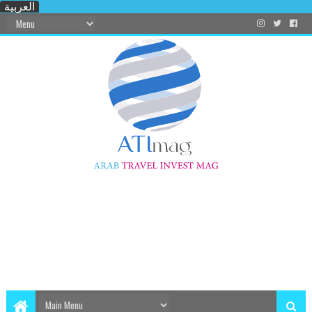
العربية