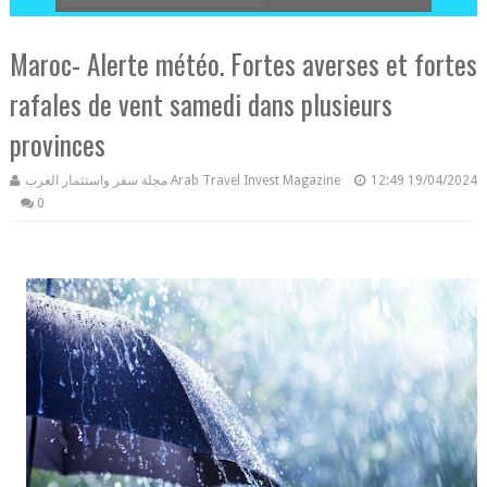
Maroc- Alerte météo. Fortes averses et fortes
rafales de vent samedi dans plusieurs
provinces
مجلة سفر واستثمار العرب Arab Travel Invest Magazine
12:49
19/04/2024
0