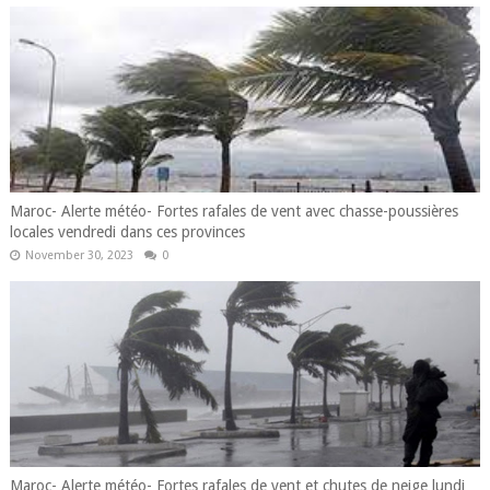
Maroc- Alerte météo- Fortes rafales de vent avec chasse-poussières
locales vendredi dans ces provinces
November 30, 2023
0
Maroc- Alerte météo- Fortes rafales de vent et chutes de neige lundi