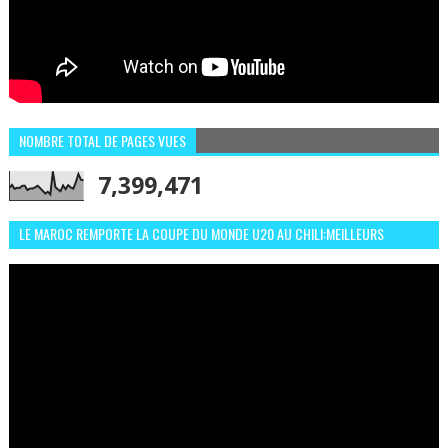
NOMBRE TOTAL DE PAGES VUES
7,399,471
LE MAROC REMPORTE LA COUPE DU MONDE U20 AU CHILI:MEILLEURS
MOMENTS ET BUTS CONTRE L'ARGENTINE