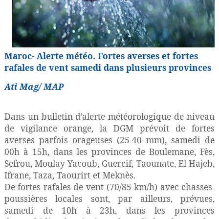
Maroc- Alerte météo. Fortes averses et fortes
rafales de vent samedi dans plusieurs provinces
Ati Mag/ MAP
Dans un bulletin d’alerte météorologique de niveau
de vigilance orange, la DGM prévoit de fortes
averses parfois orageuses (25-40 mm), samedi de
00h à 15h, dans les provinces de Boulemane, Fès,
Sefrou, Moulay Yacoub, Guercif, Taounate, El Hajeb,
Ifrane, Taza, Taourirt et Meknès.
De fortes rafales de vent (70/85 km/h) avec chasses-
poussières locales sont, par ailleurs, prévues,
samedi de 10h à 23h, dans les provinces