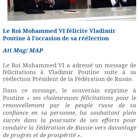
Le Roi Mohammed VI félicite Vladimir
Poutine à l’occasion de sa réélection
Ati Mag/ MAP
Le Roi Mohammed VI a adressé un message de
félicitations à Vladimir Poutine suite à sa
réélection Président de la Fédération de Russie.
Dans ce message, le souverain exprime à
Poutine
« ses chaleureuses félicitations pour le
renouvellement par le peuple russe de sa
confiance en sa personne, lui souhaitant plein
succès dans la poursuite de ses efforts pour
conduire la Fédération de Russie vers davantage
de progrès et de prospérité ».