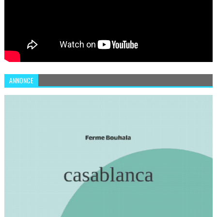
ANNONCE