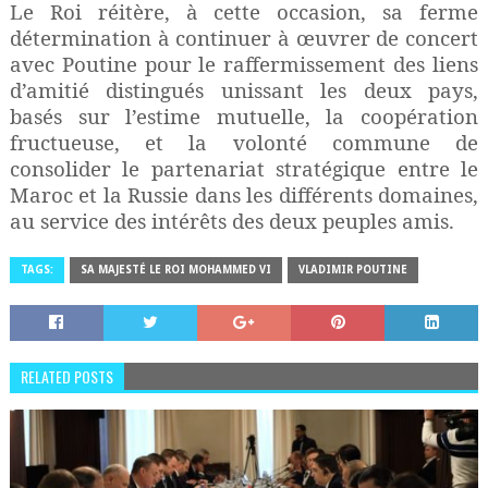
Le Roi réitère, à cette occasion, sa ferme
détermination à continuer à œuvrer de concert
avec Poutine pour le raffermissement des liens
d’amitié distingués unissant les deux pays,
basés sur l’estime mutuelle, la coopération
fructueuse, et la volonté commune de
consolider le partenariat stratégique entre le
Maroc et la Russie dans les différents domaines,
au service des intérêts des deux peuples amis.
TAGS:
SA MAJESTÉ LE ROI MOHAMMED VI
VLADIMIR POUTINE
RELATED POSTS