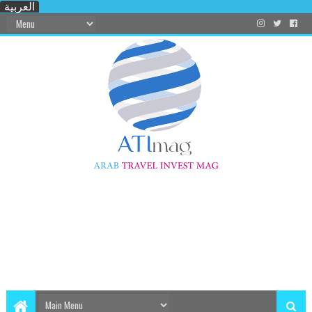
العربية