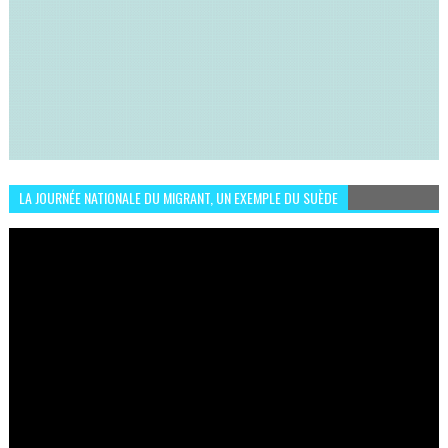
LA JOURNÉE NATIONALE DU MIGRANT, UN EXEMPLE DU SUÈDE