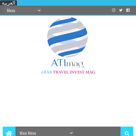
العربية