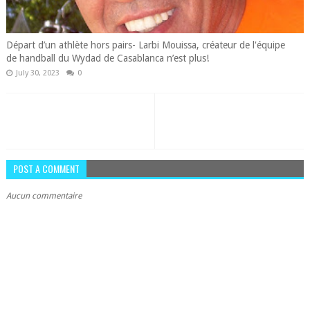
Départ d’un athlète hors pairs- Larbi Mouissa, créateur de l'équipe
de handball du Wydad de Casablanca n’est plus!
July 30, 2023
0
POST A COMMENT
Aucun commentaire