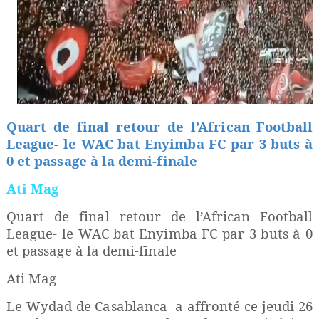
Quart de final retour de l’African Football
League- le WAC bat Enyimba FC par 3 buts à
0 et passage à la demi-finale
Ati Mag
Quart de final retour de l’African Football
League- le WAC bat Enyimba FC par 3 buts à 0
et passage à la demi-finale
Ati Mag
Le Wydad de Casablanca
a affronté ce jeudi 26