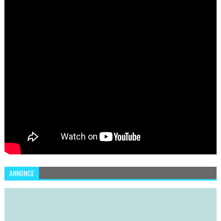
ANNONCE