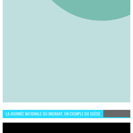
LA JOURNÉE NATIONALE DU MIGRANT, UN EXEMPLE DU SUÈDE