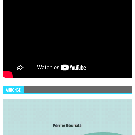
ANNONCE