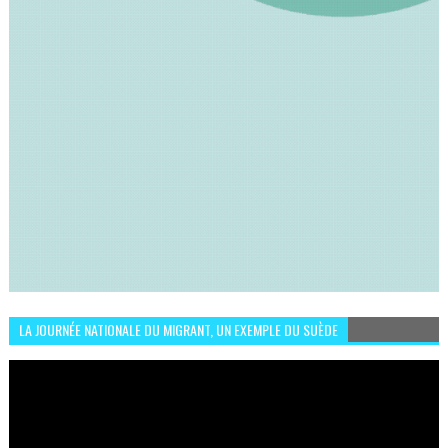
LA JOURNÉE NATIONALE DU MIGRANT, UN EXEMPLE DU SUÈDE