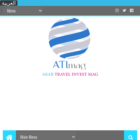
العربية