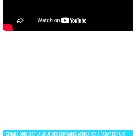
ZENABA DINGUEST:LA LIGUE DES ÉCRIVAINES AFRICAINES À RABAT EST UNE