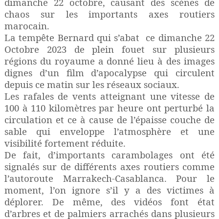
dimanche 22 octobre, causant des scènes de
chaos sur les importants axes routiers
marocain.
La tempête Bernard qui s’abat
ce dimanche 22
Octobre 2023 de plein fouet sur plusieurs
régions du royaume a donné lieu à des images
dignes d’un film d’apocalypse qui circulent
depuis ce matin sur les réseaux sociaux.
Les rafales de vents atteignant une vitesse de
100 à 110 kilomètres par heure ont perturbé la
circulation et ce à cause de l’épaisse couche de
sable qui enveloppe l’atmosphère et une
visibilité fortement réduite.
De fait, d’importants carambolages ont été
signalés sur de différents axes routiers comme
l’autoroute Marrakech-Casablanca. Pour le
moment, l’on ignore s’il y a des victimes à
déplorer. De même, des vidéos font état
d’arbres et de palmiers arrachés dans plusieurs