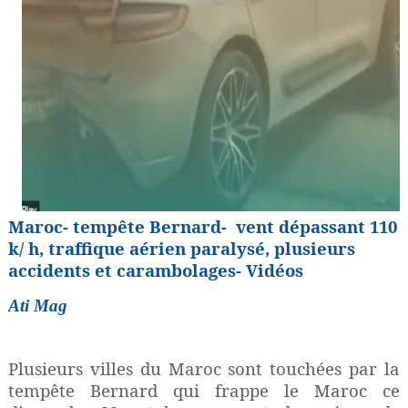
M
aroc- tempête Bernard- vent dépassant 110
k/ h, traffique aérien paralysé, plusieurs
accidents et carambolages- Vidéos
Ati Mag
Plusieurs villes du Maroc sont touchées par la
tempête Bernard qui frappe le Maroc ce