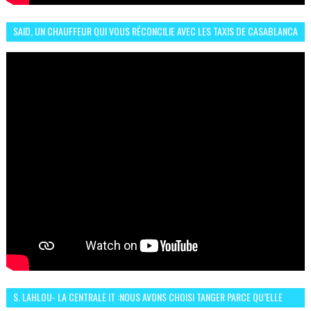
SAID, UN CHAUFFEUR QUI VOUS RÉCONCILIE AVEC LES TAXIS DE CASABLANCA
S. LAHLOU- LA CENTRALE IT :NOUS AVONS CHOISI TANGER PARCE QU’ELLE