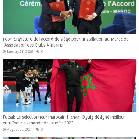
Foot: Signature de l’accord de siège pour l’installation au Maroc de
l’Association des Clubs Africains
January 28, 2025
0
Futsal: Le sélectionneur marocain Hicham Dguig désigné meilleur
entraîneur au monde de l’année 2023
August 06, 2024
0