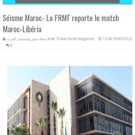
Séisme Maroc- La FRMF reporte le match
Maroc-Libéria
مجلة سفر واستثمار العرب Arab Travel Invest Magazine
12:40
09/09/2023
0