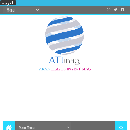
العربية