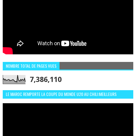
NOMBRE TOTAL DE PAGES VUES
7,386,110
LE MAROC REMPORTE LA COUPE DU MONDE U20 AU CHILI:MEILLEURS
MOMENTS ET BUTS CONTRE L'ARGENTINE