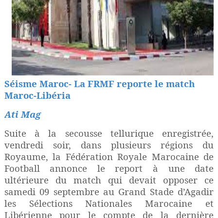
Séisme Maroc- La FRMF reporte le match
Maroc-Libéria
Ati Mag
Suite à la secousse tellurique enregistrée,
vendredi soir, dans plusieurs régions du
Royaume, la Fédération Royale Marocaine de
Football annonce le report à une date
ultérieure du match qui devait opposer ce
samedi 09 septembre au Grand Stade d’Agadir
les Sélections Nationales Marocaine et
Libérienne pour le compte de la dernière