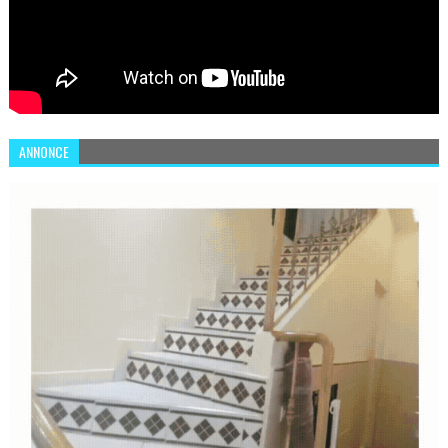
ANNONCE