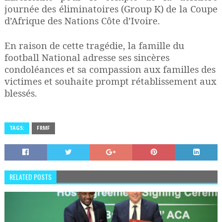
journée des éliminatoires (Group K) de la Coupe
d’Afrique des Nations Côte d’Ivoire.
En raison de cette tragédie, la famille du
football National adresse ses sincères
condoléances et sa compassion aux familles des
victimes et souhaite prompt rétablissement aux
blessés.
TAGS:
FRMF
RELATED POSTS