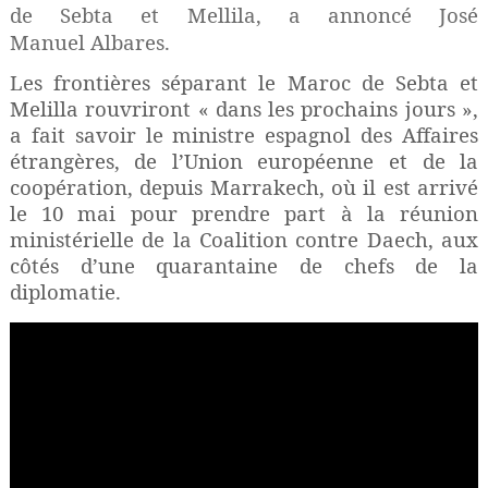
de
Sebta
et
Mellila
, a annoncé José
Manuel
Albares
.
Les frontières séparant le Maroc de Sebta et
Melilla rouvriront « dans les prochains jours »,
a fait savoir le ministre espagnol des Affaires
étrangères, de l’Union européenne et de la
coopération, depuis Marrakech, où il est arrivé
le 10 mai pour prendre part à la réunion
ministérielle de la Coalition contre Daech, aux
côtés d’une quarantaine de chefs de la
diplomatie.