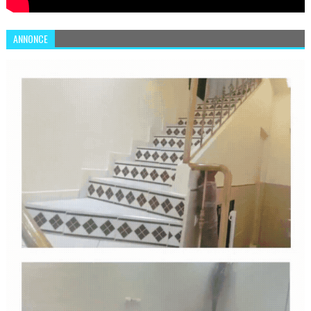
ANNONCE