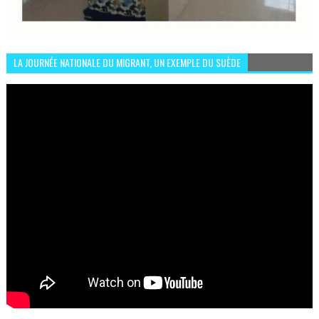
LA JOURNÉE NATIONALE DU MIGRANT, UN EXEMPLE DU SUÈDE