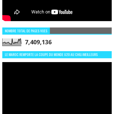
NOMBRE TOTAL DE PAGES VUES
7,409,136
LE MAROC REMPORTE LA COUPE DU MONDE U20 AU CHILI:MEILLEURS
MOMENTS ET BUTS CONTRE L'ARGENTINE