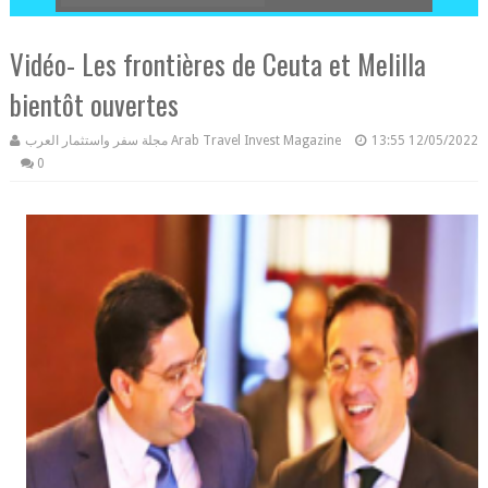
Vidéo- Les frontières de Ceuta et Melilla
bientôt ouvertes
مجلة سفر واستثمار العرب Arab Travel Invest Magazine
13:55
12/05/2022
0