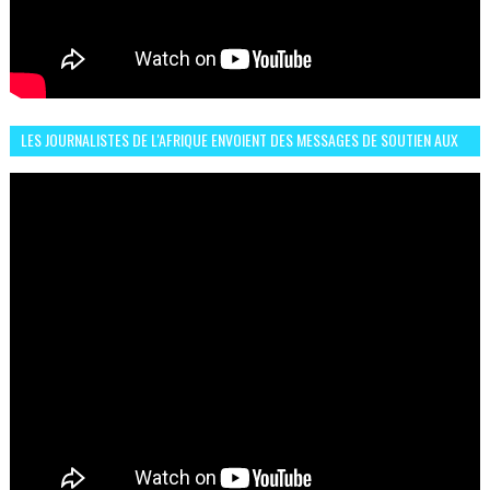
LES JOURNALISTES DE L'AFRIQUE ENVOIENT DES MESSAGES DE SOUTIEN AUX
LIONS DE L'ATLAS