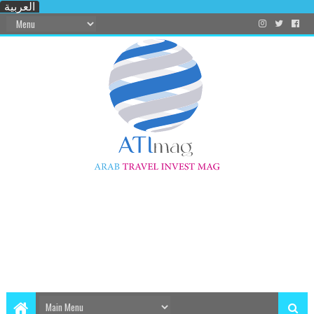
العربية