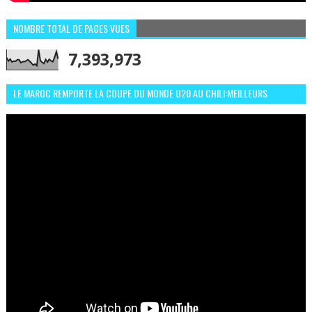
NOMBRE TOTAL DE PAGES VUES
7,393,973
LE MAROC REMPORTE LA COUPE DU MONDE U20 AU CHILI:MEILLEURS
MOMENTS ET BUTS CONTRE L'ARGENTINE