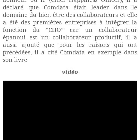
déclaré que Comdata était leader dans le
domaine du bien-être des collaborateurs et elle
a été des premières entreprises à intégrer la
fonction du “CHO” car un collaborateur
épanoui est un collaborateur productif, il a
aussi ajouté que pour les raisons qui ont
précédées, il a cité Comdata en exemple dans
son livre
vidéo