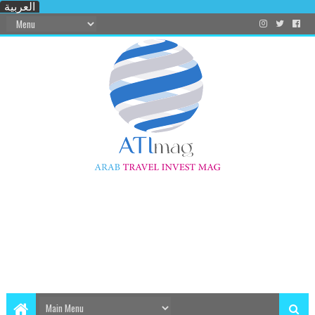
العربية