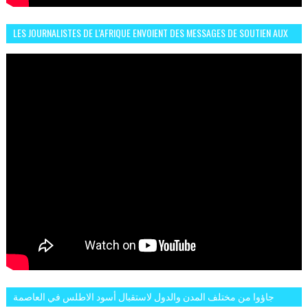
LES JOURNALISTES DE L'AFRIQUE ENVOIENT DES MESSAGES DE SOUTIEN AUX
LIONS DE L'ATLAS
جاؤوا من مختلف المدن والدول لاستقبال أسود الاطلس في العاصمة