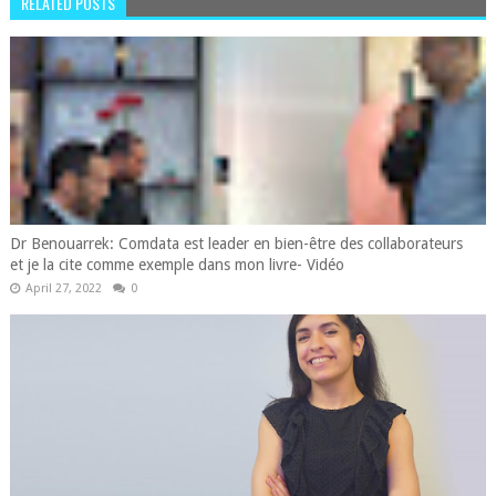
RELATED POSTS
Dr Benouarrek: Comdata est leader en bien-être des collaborateurs
et je la cite comme exemple dans mon livre- Vidéo
April 27, 2022
0