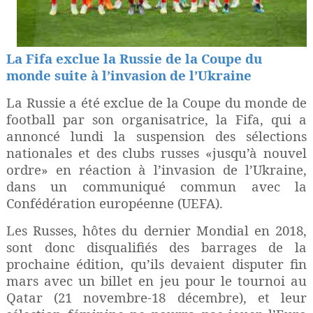
La Fifa exclue la Russie de la Coupe du
monde suite à l’invasion de l’Ukraine
La Russie a été exclue de la Coupe du monde de
football par son organisatrice, la Fifa, qui a
annoncé lundi la suspension des sélections
nationales et des clubs russes «jusqu’à nouvel
ordre» en réaction à l’invasion de l’Ukraine,
dans un communiqué commun avec la
Confédération européenne (UEFA).
Les Russes, hôtes du dernier Mondial en 2018,
sont donc disqualifiés des barrages de la
prochaine édition, qu’ils devaient disputer fin
mars avec un billet en jeu pour le tournoi au
Qatar (21 novembre-18 décembre), et leur