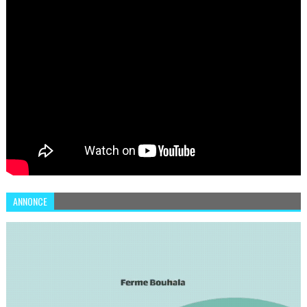
ANNONCE