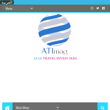
العربية