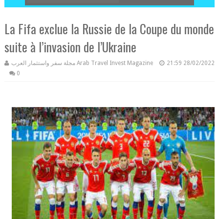
La Fifa exclue la Russie de la Coupe du monde
suite à l’invasion de l’Ukraine
مجلة سفر واستثمار العرب Arab Travel Invest Magazine
21:59
28/02/2022
0