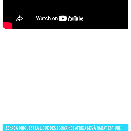
ZENABA DINGUEST:LA LIGUE DES ÉCRIVAINES AFRICAINES À RABAT EST UNE