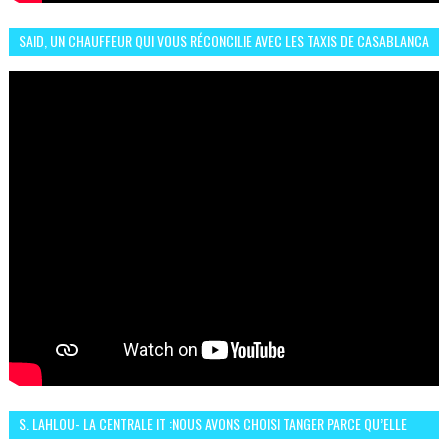
SAID, UN CHAUFFEUR QUI VOUS RÉCONCILIE AVEC LES TAXIS DE CASABLANCA
S. LAHLOU- LA CENTRALE IT :NOUS AVONS CHOISI TANGER PARCE QU’ELLE