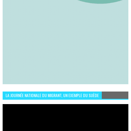
LA JOURNÉE NATIONALE DU MIGRANT, UN EXEMPLE DU SUÈDE