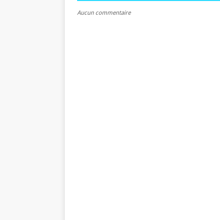
Aucun commentaire