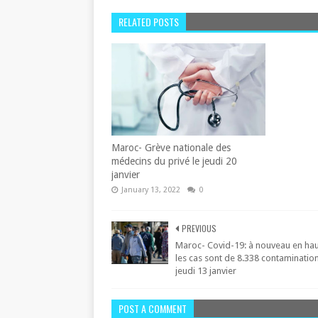
RELATED POSTS
Maroc- Grève nationale des
médecins du privé le jeudi 20
janvier
January 13, 2022
0
PREVIOUS
Maroc- Covid-19: à nouveau en hau
les cas sont de 8.338 contaminatio
jeudi 13 janvier
POST A COMMENT