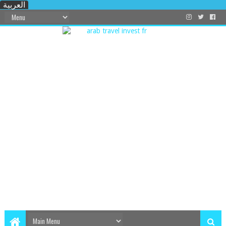
العربية