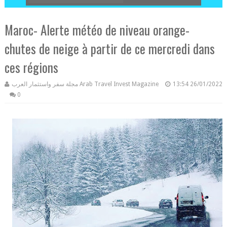
Maroc- Alerte météo de niveau orange-
chutes de neige à partir de ce mercredi dans
ces régions
مجلة سفر واستثمار العرب Arab Travel Invest Magazine
13:54
26/01/2022
0