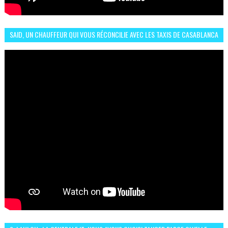
SAID, UN CHAUFFEUR QUI VOUS RÉCONCILIE AVEC LES TAXIS DE CASABLANCA