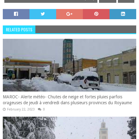
RELATED POSTS
MAROC- Alerte météo- Chutes de neige et fortes pluies parfois
orageuses de jeudi à vendredi dans plusieurs provinces du Royaume
February 22, 2023
0