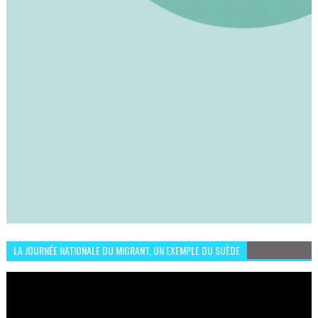
LA JOURNÉE NATIONALE DU MIGRANT, UN EXEMPLE DU SUÈDE