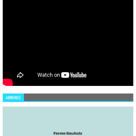
ANNONCE